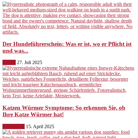
Der Hundeführerschein: Was er ist, wo er Pflicht ist
und was...
Hunde
27. Juli 2025
Katzen Würmer Symptome: So erkennen Sie, ob
Ihre Katze Würmer hat!
Gesundheit
15. April 2025