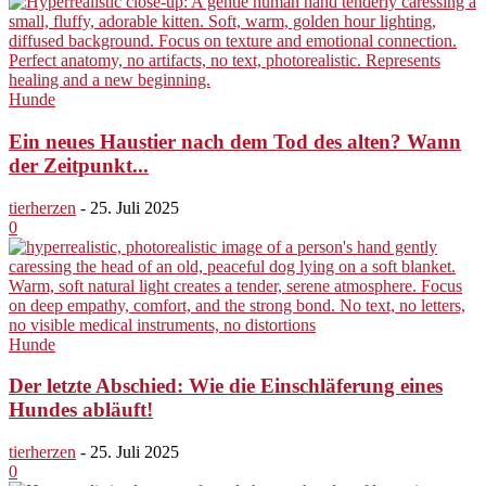
Hunde
Ein neues Haustier nach dem Tod des alten? Wann
der Zeitpunkt...
tierherzen
-
25. Juli 2025
0
Hunde
Der letzte Abschied: Wie die Einschläferung eines
Hundes abläuft!
tierherzen
-
25. Juli 2025
0