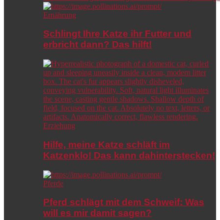
Ernährung
Schlingt Ihre Katze ihr Futter und
erbricht dann? Das hilft!
Erziehung
Hilfe, meine Katze schläft im
Katzenklo! Das kann dahinterstecken!
Pferde
Pferd schlägt mit dem Schweif: Was
will es mir damit sagen?