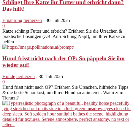
Schlingt Ihre Katze ihr Futter und erbricht dann?
Das hilft!
Ernährung
tierherzen
-
30. Juli 2025
0
Katze schlingt Futter und erbricht? Erfahren Sie die Ursachen &
praktische Lösungen (z.B. Anti-Schling-Napf), um Ihrer Katze zu
helfen.
Hund frisst nicht nach der OP: So päppeln Sie ihn
wieder auf!
Hunde
tierherzen
-
30. Juli 2025
0
Hund frisst nicht nach OP? Erfahren Sie Ursachen, hilfreiche Tipps
& die beste Schonkost, um Ihren Hund zu animieren. Wann zum
Tierarzt?