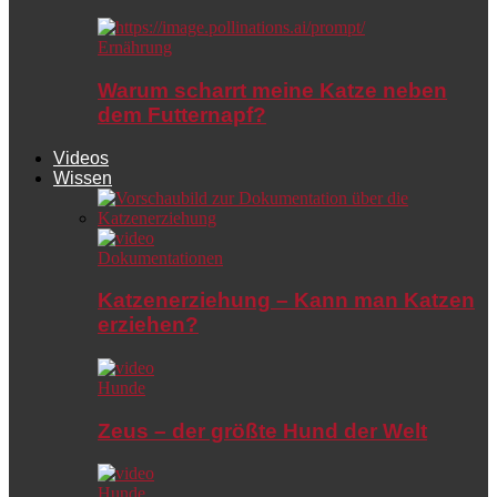
Ernährung
Warum scharrt meine Katze neben
dem Futternapf?
Videos
Wissen
Dokumentationen
Katzenerziehung – Kann man Katzen
erziehen?
Hunde
Zeus – der größte Hund der Welt
Hunde