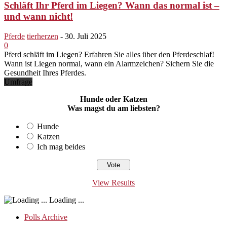
Schläft Ihr Pferd im Liegen? Wann das normal ist –
und wann nicht!
Pferde
tierherzen
-
30. Juli 2025
0
Pferd schläft im Liegen? Erfahren Sie alles über den Pferdeschlaf!
Wann ist Liegen normal, wann ein Alarmzeichen? Sichern Sie die
Gesundheit Ihres Pferdes.
Umfrage
Hunde oder Katzen
Was magst du am liebsten?
Hunde
Katzen
Ich mag beides
View Results
Loading ...
Polls Archive