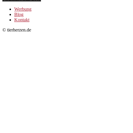
Werbung
Blog
Kontakt
© tierherzen.de