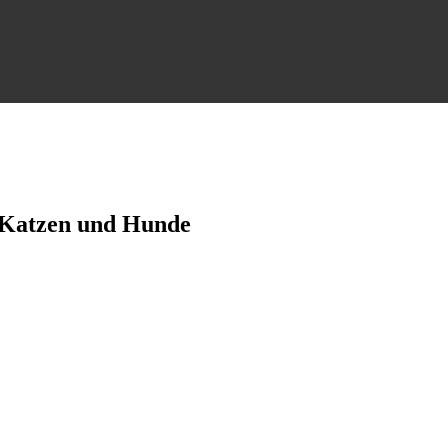
0 Katzen und Hunde