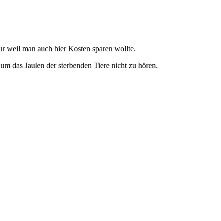
 weil man auch hier Kosten sparen wollte.
 das Jaulen der sterbenden Tiere nicht zu hören.