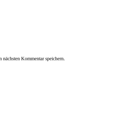
n nächsten Kommentar speichern.