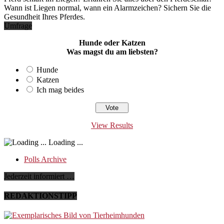
Wann ist Liegen normal, wann ein Alarmzeichen? Sichern Sie die
Gesundheit Ihres Pferdes.
Umfrage
Hunde oder Katzen
Was magst du am liebsten?
Hunde
Katzen
Ich mag beides
View Results
Loading ...
Polls Archive
Jederzeit informiert …
REDAKTIONSTIPP