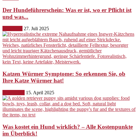
Der Hundeführerschein: Was er ist, wo er Pflicht ist
und was...
Erziehung
27. Juli 2025
Katzen Würmer Symptome: So erkennen Sie, ob
Ihre Katze Würmer hat!
Gesundheit
15. April 2025
Was kostet ein Hund wirklich? – Alle Kostenpunkte
im Überblick!