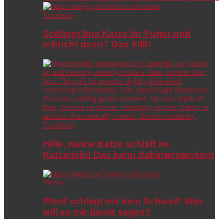
Erziehung
Schlingt Ihre Katze ihr Futter und
erbricht dann? Das hilft!
Erziehung
Hilfe, meine Katze schläft im
Katzenklo! Das kann dahinterstecken!
Pferde
Pferd schlägt mit dem Schweif: Was
will es mir damit sagen?