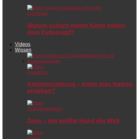
Erziehung
Warum scharrt meine Katze neben
dem Futternapf?
Videos
Wissen
Erziehung
Katzenerziehung – Kann man Katzen
erziehen?
Dokumentationen
Zeus – der größte Hund der Welt
Hunde