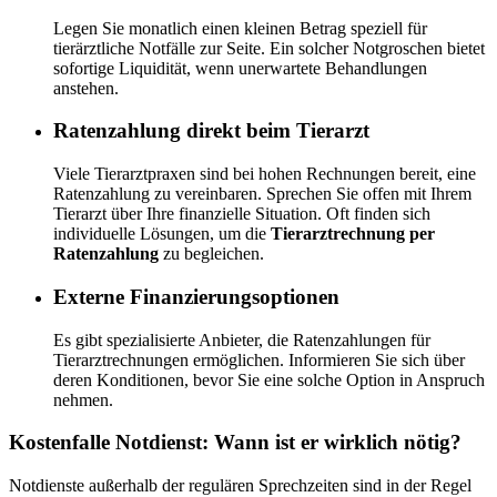
Legen Sie monatlich einen kleinen Betrag speziell für
tierärztliche Notfälle zur Seite. Ein solcher Notgroschen bietet
sofortige Liquidität, wenn unerwartete Behandlungen
anstehen.
Ratenzahlung direkt beim Tierarzt
Viele Tierarztpraxen sind bei hohen Rechnungen bereit, eine
Ratenzahlung zu vereinbaren. Sprechen Sie offen mit Ihrem
Tierarzt über Ihre finanzielle Situation. Oft finden sich
individuelle Lösungen, um die
Tierarztrechnung per
Ratenzahlung
zu begleichen.
Externe Finanzierungsoptionen
Es gibt spezialisierte Anbieter, die Ratenzahlungen für
Tierarztrechnungen ermöglichen. Informieren Sie sich über
deren Konditionen, bevor Sie eine solche Option in Anspruch
nehmen.
Kostenfalle Notdienst: Wann ist er wirklich nötig?
Notdienste außerhalb der regulären Sprechzeiten sind in der Regel