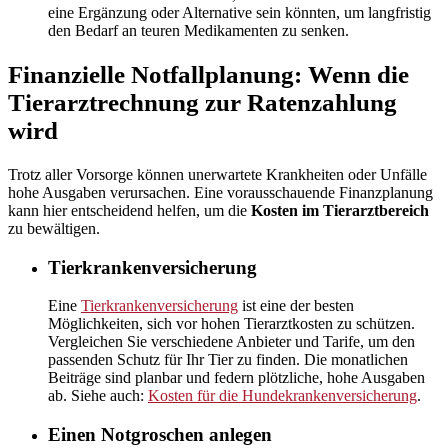
eine Ergänzung oder Alternative sein könnten, um langfristig
den Bedarf an teuren Medikamenten zu senken.
Finanzielle Notfallplanung: Wenn die
Tierarztrechnung zur Ratenzahlung
wird
Trotz aller Vorsorge können unerwartete Krankheiten oder Unfälle
hohe Ausgaben verursachen. Eine vorausschauende Finanzplanung
kann hier entscheidend helfen, um die
Kosten im Tierarztbereich
zu bewältigen.
Tierkrankenversicherung
Eine
Tierkrankenversicherung
ist eine der besten
Möglichkeiten, sich vor hohen Tierarztkosten zu schützen.
Vergleichen Sie verschiedene Anbieter und Tarife, um den
passenden Schutz für Ihr Tier zu finden. Die monatlichen
Beiträge sind planbar und federn plötzliche, hohe Ausgaben
ab. Siehe auch:
Kosten für die Hundekrankenversicherung
.
Einen Notgroschen anlegen