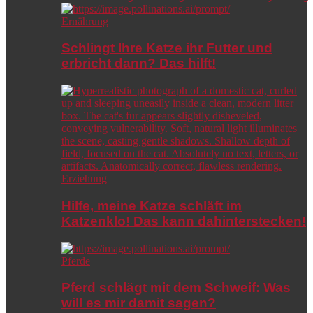
Ernährung
Schlingt Ihre Katze ihr Futter und
erbricht dann? Das hilft!
Erziehung
Hilfe, meine Katze schläft im
Katzenklo! Das kann dahinterstecken!
Pferde
Pferd schlägt mit dem Schweif: Was
will es mir damit sagen?