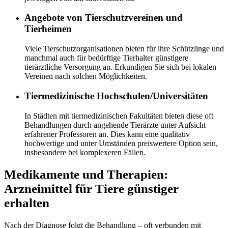
Angebote von Tierschutzvereinen und
Tierheimen
Viele Tierschutzorganisationen bieten für ihre Schützlinge und
manchmal auch für bedürftige Tierhalter günstigere
tierärztliche Versorgung an. Erkundigen Sie sich bei lokalen
Vereinen nach solchen Möglichkeiten.
Tiermedizinische Hochschulen/Universitäten
In Städten mit tiermedizinischen Fakultäten bieten diese oft
Behandlungen durch angehende Tierärzte unter Aufsicht
erfahrener Professoren an. Dies kann eine qualitativ
hochwertige und unter Umständen preiswertere Option sein,
insbesondere bei komplexeren Fällen.
Medikamente und Therapien:
Arzneimittel für Tiere günstiger
erhalten
Nach der Diagnose folgt die Behandlung – oft verbunden mit