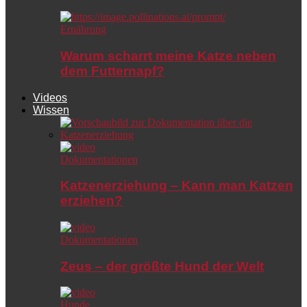
Ernährung
Warum scharrt meine Katze neben
dem Futternapf?
Videos
Wissen
Dokumentationen
Katzenerziehung – Kann man Katzen
erziehen?
Dokumentationen
Zeus – der größte Hund der Welt
Hunde