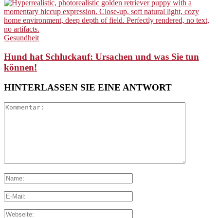
Gesundheit
Hund hat Schluckauf: Ursachen und was Sie tun
können!
HINTERLASSEN SIE EINE ANTWORT