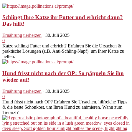
Schlingt Ihre Katze ihr Futter und erbricht dann?
Das hilft!
Ernährung
tierherzen
-
30. Juli 2025
0
Katze schlingt Futter und erbricht? Erfahren Sie die Ursachen &
praktische Lösungen (z.B. Anti-Schling-Napf), um Ihrer Katze zu
helfen.
Hund frisst nicht nach der OP: So päppeln Sie ihn
wieder auf!
Ernährung
tierherzen
-
30. Juli 2025
0
Hund frisst nicht nach OP? Erfahren Sie Ursachen, hilfreiche Tipps
& die beste Schonkost, um Ihren Hund zu animieren. Wann zum
Tierarzt?