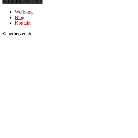
FOLGEN SIE UNS
Werbung
Blog
Kontakt
© tierherzen.de