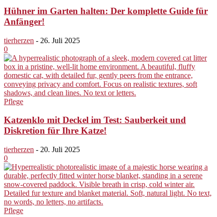
Hühner im Garten halten: Der komplette Guide für
Anfänger!
tierherzen
-
26. Juli 2025
0
Pflege
Katzenklo mit Deckel im Test: Sauberkeit und
Diskretion für Ihre Katze!
tierherzen
-
20. Juli 2025
0
Pflege