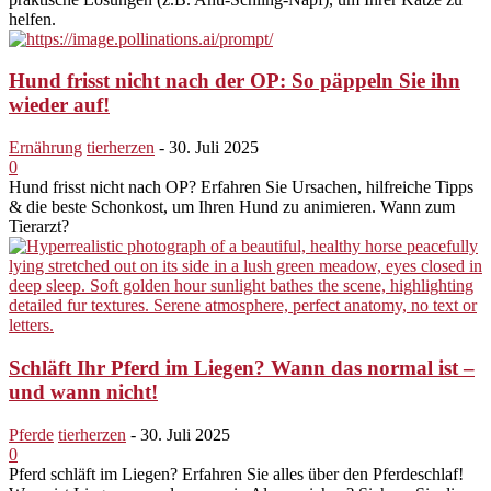
helfen.
Hund frisst nicht nach der OP: So päppeln Sie ihn
wieder auf!
Ernährung
tierherzen
-
30. Juli 2025
0
Hund frisst nicht nach OP? Erfahren Sie Ursachen, hilfreiche Tipps
& die beste Schonkost, um Ihren Hund zu animieren. Wann zum
Tierarzt?
Schläft Ihr Pferd im Liegen? Wann das normal ist –
und wann nicht!
Pferde
tierherzen
-
30. Juli 2025
0
Pferd schläft im Liegen? Erfahren Sie alles über den Pferdeschlaf!