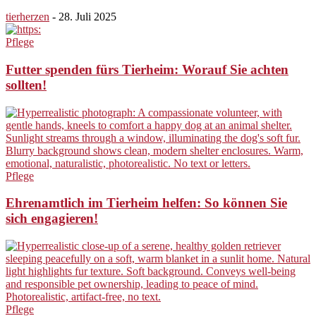
tierherzen
-
28. Juli 2025
Pflege
Futter spenden fürs Tierheim: Worauf Sie achten
sollten!
Pflege
Ehrenamtlich im Tierheim helfen: So können Sie
sich engagieren!
Pflege