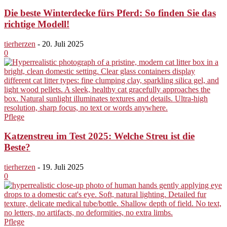
Die beste Winterdecke fürs Pferd: So finden Sie das
richtige Modell!
tierherzen
-
20. Juli 2025
0
Pflege
Katzenstreu im Test 2025: Welche Streu ist die
Beste?
tierherzen
-
19. Juli 2025
0
Pflege