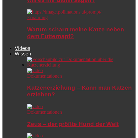
Ernährung
Warum scharrt meine Katze neben
dem Futternapf?
Videos
Wissen
Dokumentationen
Katzenerziehung – Kann man Katzen
erziehen?
Dokumentationen
Zeus – der größte Hund der Welt