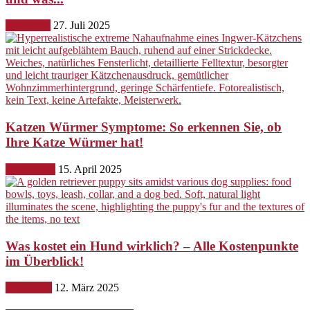
Erziehung
27. Juli 2025
Katzen Würmer Symptome: So erkennen Sie, ob
Ihre Katze Würmer hat!
Gesundheit
15. April 2025
Was kostet ein Hund wirklich? – Alle Kostenpunkte
im Überblick!
Ernährung
12. März 2025