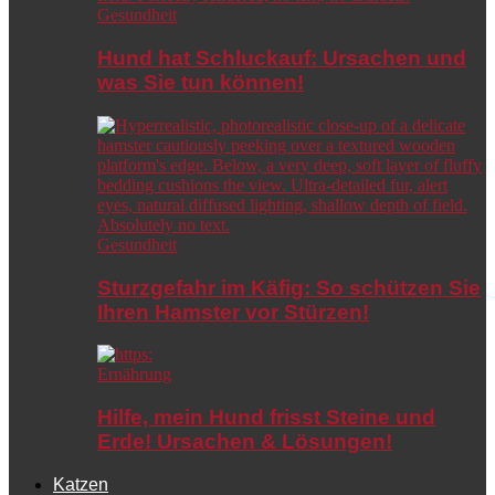
Gesundheit
Hund hat Schluckauf: Ursachen und
was Sie tun können!
Gesundheit
Sturzgefahr im Käfig: So schützen Sie
Ihren Hamster vor Stürzen!
Ernährung
Hilfe, mein Hund frisst Steine und
Erde! Ursachen & Lösungen!
Katzen