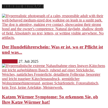
BELIEBTE BEITRÄGE
Der Hundeführerschein: Was er ist, wo er Pflicht ist
und was...
Erziehung
27. Juli 2025
Katzen Würmer Symptome: So erkennen Sie, ob
Ihre Katze Würmer hat!