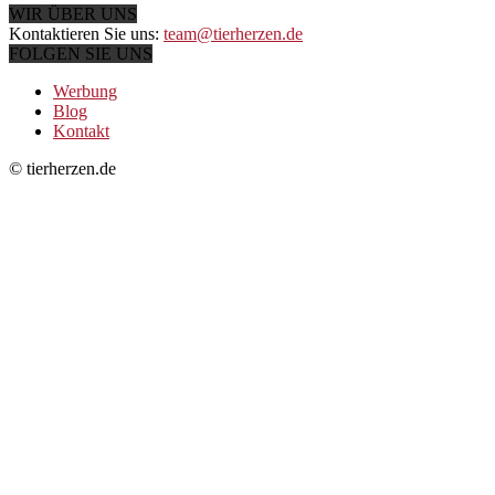
WIR ÜBER UNS
Kontaktieren Sie uns:
team@tierherzen.de
FOLGEN SIE UNS
Werbung
Blog
Kontakt
© tierherzen.de