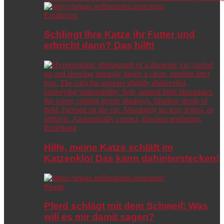
Ernährung
Schlingt Ihre Katze ihr Futter und
erbricht dann? Das hilft!
Erziehung
Hilfe, meine Katze schläft im
Katzenklo! Das kann dahinterstecken!
Pferde
Pferd schlägt mit dem Schweif: Was
will es mir damit sagen?