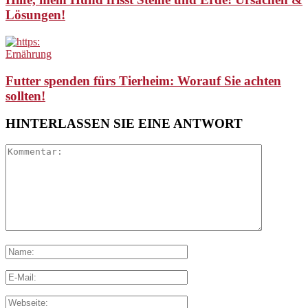
Lösungen!
Ernährung
Futter spenden fürs Tierheim: Worauf Sie achten
sollten!
HINTERLASSEN SIE EINE ANTWORT