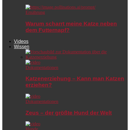
Ernährung
Warum scharrt meine Katze neben
dem Futternapf?
Videos
Wissen
Dokumentationen
Katzenerziehung – Kann man Katzen
erziehen?
Dokumentationen
Zeus – der größte Hund der Welt
Hunde