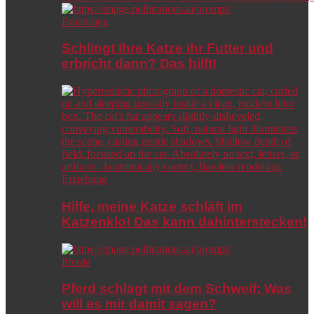
Ernährung
Schlingt Ihre Katze ihr Futter und
erbricht dann? Das hilft!
Erziehung
Hilfe, meine Katze schläft im
Katzenklo! Das kann dahinterstecken!
Pferde
Pferd schlägt mit dem Schweif: Was
will es mir damit sagen?