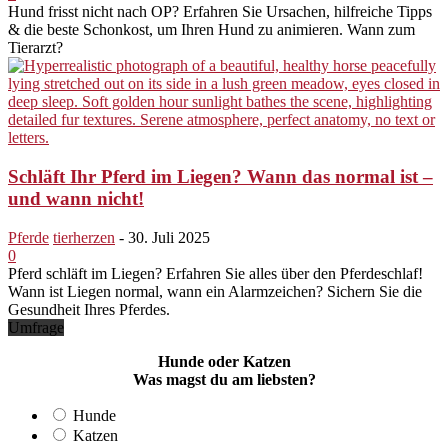
Hund frisst nicht nach OP? Erfahren Sie Ursachen, hilfreiche Tipps
& die beste Schonkost, um Ihren Hund zu animieren. Wann zum
Tierarzt?
Schläft Ihr Pferd im Liegen? Wann das normal ist –
und wann nicht!
Pferde
tierherzen
-
30. Juli 2025
0
Pferd schläft im Liegen? Erfahren Sie alles über den Pferdeschlaf!
Wann ist Liegen normal, wann ein Alarmzeichen? Sichern Sie die
Gesundheit Ihres Pferdes.
Umfrage
Hunde oder Katzen
Was magst du am liebsten?
Hunde
Katzen