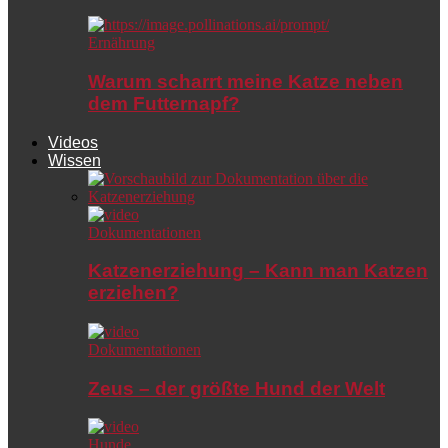
Ernährung
Warum scharrt meine Katze neben
dem Futternapf?
Videos
Wissen
Dokumentationen
Katzenerziehung – Kann man Katzen
erziehen?
Dokumentationen
Zeus – der größte Hund der Welt
Hunde