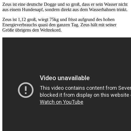
Zeus ist eine deutsche Dogge und so groß, dass er sein Wasser nicht
aus einem Hundenapf, sondern direkt aus dem Wasserhahnen trinkt.
Zeus ist 1,12 groß, wiegt 75kg und frisst aufgrund des hohen
Energieverbrauchs quasi den ganzen Tag. Zeus hält mit seiner
Größe übrigens den Weltrekord.