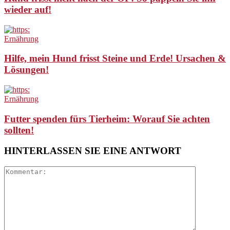
wieder auf!
Ernährung
Hilfe, mein Hund frisst Steine und Erde! Ursachen &
Lösungen!
Ernährung
Futter spenden fürs Tierheim: Worauf Sie achten
sollten!
HINTERLASSEN SIE EINE ANTWORT