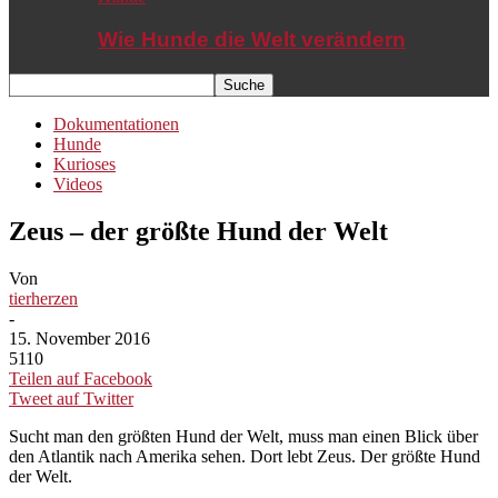
Wie Hunde die Welt verändern
Dokumentationen
Hunde
Kurioses
Videos
Zeus – der größte Hund der Welt
Von
tierherzen
-
15. November 2016
5110
Teilen auf Facebook
Tweet auf Twitter
Sucht man den größten Hund der Welt, muss man einen Blick über
den Atlantik nach Amerika sehen. Dort lebt Zeus. Der größte Hund
der Welt.