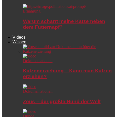
Ernährung
Warum scharrt meine Katze neben
dem Futternapf?
Videos
Wissen
Dokumentationen
Katzenerziehung – Kann man Katzen
erziehen?
Dokumentationen
Zeus – der größte Hund der Welt
Hunde