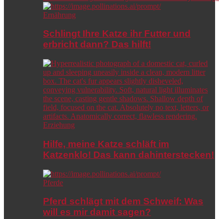
Ernährung
Schlingt Ihre Katze ihr Futter und
erbricht dann? Das hilft!
Erziehung
Hilfe, meine Katze schläft im
Katzenklo! Das kann dahinterstecken!
Pferde
Pferd schlägt mit dem Schweif: Was
will es mir damit sagen?