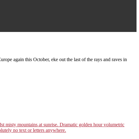
rope again this October, eke out the last of the rays and raves in