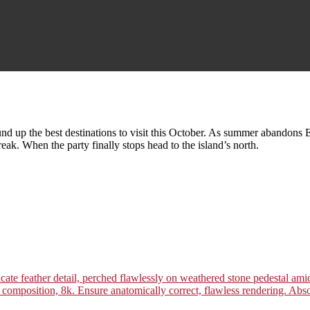
nd up the best destinations to visit this October. As summer abandons Eu
eak. When the party finally stops head to the island’s north.