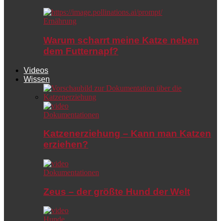
Ernährung
Warum scharrt meine Katze neben
dem Futternapf?
Videos
Wissen
Dokumentationen
Katzenerziehung – Kann man Katzen
erziehen?
Dokumentationen
Zeus – der größte Hund der Welt
Hunde