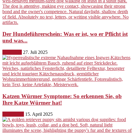
Der Hundeführerschein: Was er ist, wo er Pflicht ist
und was...
Erziehung
27. Juli 2025
Katzen Würmer Symptome: So erkennen Sie, ob
Ihre Katze Würmer hat!
Gesundheit
15. April 2025