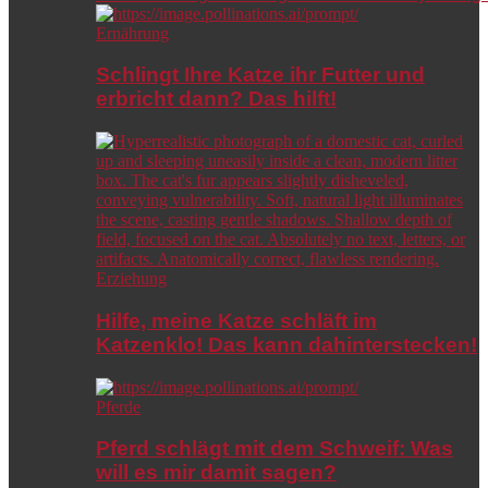
Ernährung
Schlingt Ihre Katze ihr Futter und
erbricht dann? Das hilft!
Erziehung
Hilfe, meine Katze schläft im
Katzenklo! Das kann dahinterstecken!
Pferde
Pferd schlägt mit dem Schweif: Was
will es mir damit sagen?