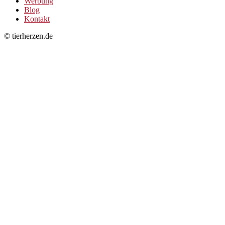
Werbung
Blog
Kontakt
© tierherzen.de