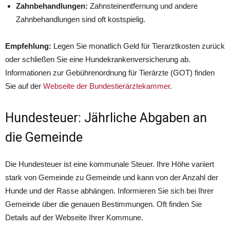
Zahnbehandlungen:
Zahnsteinentfernung und andere
Zahnbehandlungen sind oft kostspielig.
Empfehlung:
Legen Sie monatlich Geld für Tierarztkosten zurück
oder schließen Sie eine Hundekrankenversicherung ab.
Informationen zur Gebührenordnung für Tierärzte (GOT) finden
Sie auf der
Webseite der Bundestierärztekammer
.
Hundesteuer: Jährliche Abgaben an
die Gemeinde
Die Hundesteuer ist eine kommunale Steuer. Ihre Höhe variiert
stark von Gemeinde zu Gemeinde und kann von der Anzahl der
Hunde und der Rasse abhängen. Informieren Sie sich bei Ihrer
Gemeinde über die genauen Bestimmungen. Oft finden Sie
Details auf der Webseite Ihrer Kommune.