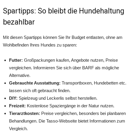
Spartipps: So bleibt die Hundehaltung
bezahlbar
Mit diesen Spartipps können Sie Ihr Budget entlasten, ohne am
Wohlbefinden Ihres Hundes zu sparen:
Futter:
Großpackungen kaufen, Angebote nutzen, Preise
vergleichen. Informieren Sie sich über BARF als mögliche
Alternative.
Gebrauchte Ausstattung:
Transportboxen, Hundebetten etc.
lassen sich oft gebraucht finden.
DIY:
Spielzeug und Leckerlis selbst herstellen.
Freizeit:
Kostenlose Spaziergänge in der Natur nutzen.
Tierarztkosten:
Preise vergleichen, besonders bei planbaren
Behandlungen. Die Tasso-Webseite bietet Informationen zum
Vergleich.