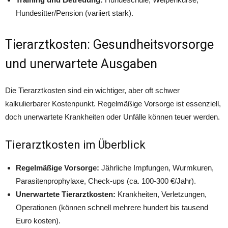
Hundesitter/Pension (variiert stark).
Tierarztkosten: Gesundheitsvorsorge
und unerwartete Ausgaben
Die Tierarztkosten sind ein wichtiger, aber oft schwer
kalkulierbarer Kostenpunkt. Regelmäßige Vorsorge ist essenziell,
doch unerwartete Krankheiten oder Unfälle können teuer werden.
Tierarztkosten im Überblick
Regelmäßige Vorsorge:
Jährliche Impfungen, Wurmkuren,
Parasitenprophylaxe, Check-ups (ca. 100-300 €/Jahr).
Unerwartete Tierarztkosten:
Krankheiten, Verletzungen,
Operationen (können schnell mehrere hundert bis tausend
Euro kosten).