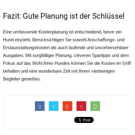
Fazit: Gute Planung ist der Schlüssel
Eine umfassende Kostenplanung ist entscheidend, bevor ein
Hund einzieht. Berücksichtigen Sie sowohl Anschaffungs- und
Erstausstattungskosten als auch laufende und unvorhersehbare
Ausgaben. Mit sorgfältiger Planung, cleveren Spartipps und dem
Fokus auf das Wohl Ihres Hundes können Sie die Kosten im Griff
behalten und eine wunderbare Zeit mit Ihrem vierbeinigen
Begleiter genießen.