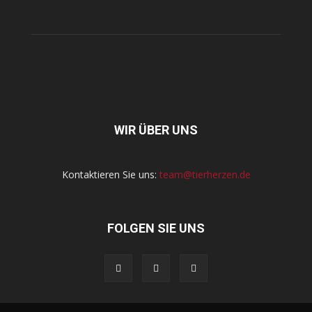
WIR ÜBER UNS
Kontaktieren Sie uns:
team@tierherzen.de
FOLGEN SIE UNS