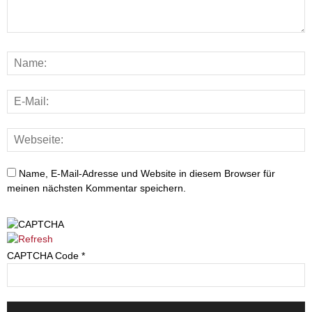
Gesundheit
Name, E-Mail-Adresse und Website in diesem Browser für
meinen nächsten Kommentar speichern.
CAPTCHA Code
*