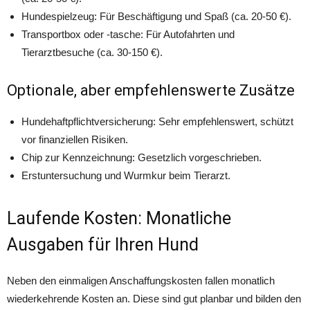
Hundespielzeug: Für Beschäftigung und Spaß (ca. 20-50 €).
Transportbox oder -tasche: Für Autofahrten und
Tierarztbesuche (ca. 30-150 €).
Optionale, aber empfehlenswerte Zusätze
Hundehaftpflichtversicherung: Sehr empfehlenswert, schützt
vor finanziellen Risiken.
Chip zur Kennzeichnung: Gesetzlich vorgeschrieben.
Erstuntersuchung und Wurmkur beim Tierarzt.
Laufende Kosten: Monatliche
Ausgaben für Ihren Hund
Neben den einmaligen Anschaffungskosten fallen monatlich
wiederkehrende Kosten an. Diese sind gut planbar und bilden den