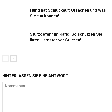
Hund hat Schluckauf: Ursachen und was
Sie tun können!
Sturzgefahr im Käfig: So schützen Sie
Ihren Hamster vor Stürzen!
HINTERLASSEN SIE EINE ANTWORT
Gesundheit