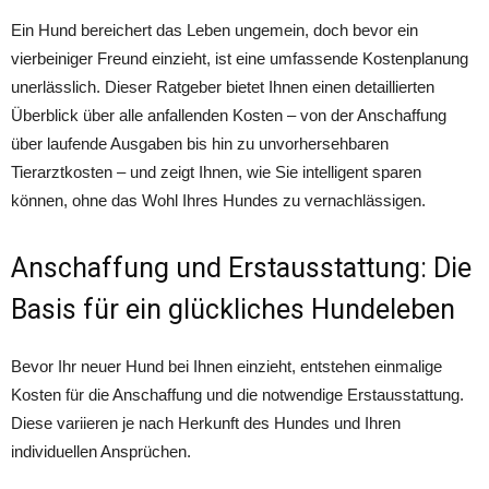
Ein Hund bereichert das Leben ungemein, doch bevor ein
vierbeiniger Freund einzieht, ist eine umfassende Kostenplanung
unerlässlich. Dieser Ratgeber bietet Ihnen einen detaillierten
Überblick über alle anfallenden Kosten – von der Anschaffung
über laufende Ausgaben bis hin zu unvorhersehbaren
Tierarztkosten – und zeigt Ihnen, wie Sie intelligent sparen
können, ohne das Wohl Ihres Hundes zu vernachlässigen.
Anschaffung und Erstausstattung: Die
Basis für ein glückliches Hundeleben
Bevor Ihr neuer Hund bei Ihnen einzieht, entstehen einmalige
Kosten für die Anschaffung und die notwendige Erstausstattung.
Diese variieren je nach Herkunft des Hundes und Ihren
individuellen Ansprüchen.