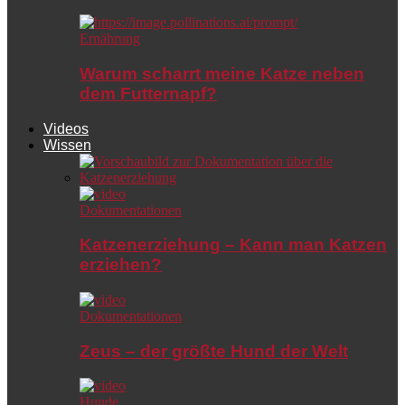
Ernährung
Warum scharrt meine Katze neben
dem Futternapf?
Videos
Wissen
Dokumentationen
Katzenerziehung – Kann man Katzen
erziehen?
Dokumentationen
Zeus – der größte Hund der Welt
Hunde