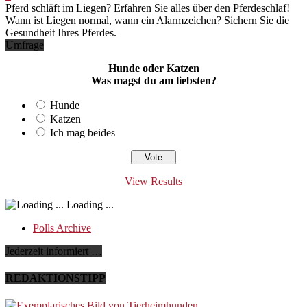
Pferd schläft im Liegen? Erfahren Sie alles über den Pferdeschlaf!
Wann ist Liegen normal, wann ein Alarmzeichen? Sichern Sie die
Gesundheit Ihres Pferdes.
Umfrage
Hunde oder Katzen
Was magst du am liebsten?
Hunde
Katzen
Ich mag beides
View Results
Loading ...
Polls Archive
Jederzeit informiert …
REDAKTIONSTIPP