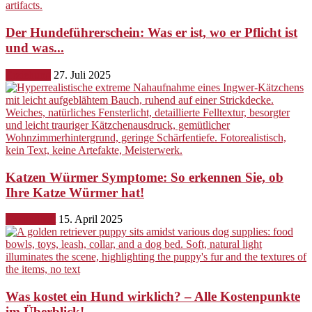
Der Hundeführerschein: Was er ist, wo er Pflicht ist
und was...
Erziehung
27. Juli 2025
Katzen Würmer Symptome: So erkennen Sie, ob
Ihre Katze Würmer hat!
Gesundheit
15. April 2025
Was kostet ein Hund wirklich? – Alle Kostenpunkte
im Überblick!