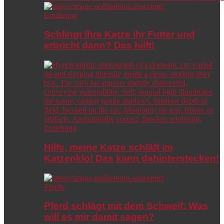
Ernährung
Schlingt Ihre Katze ihr Futter und
erbricht dann? Das hilft!
Erziehung
Hilfe, meine Katze schläft im
Katzenklo! Das kann dahinterstecken!
Pferde
Pferd schlägt mit dem Schweif: Was
will es mir damit sagen?