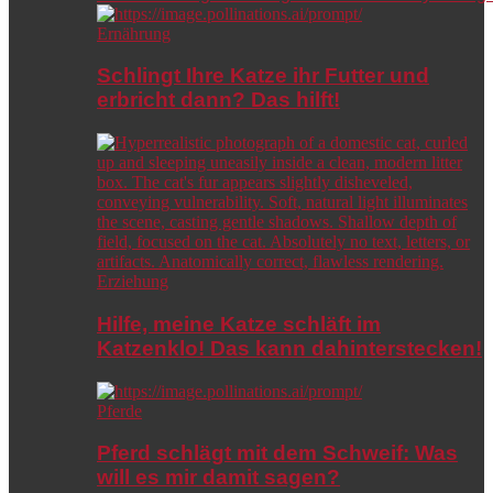
Ernährung
Schlingt Ihre Katze ihr Futter und
erbricht dann? Das hilft!
Erziehung
Hilfe, meine Katze schläft im
Katzenklo! Das kann dahinterstecken!
Pferde
Pferd schlägt mit dem Schweif: Was
will es mir damit sagen?