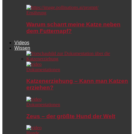
Ernährung
Warum scharrt meine Katze neben
dem Futternapf?
Videos
Wissen
Dokumentationen
Katzenerziehung – Kann man Katzen
erziehen?
Dokumentationen
Zeus – der größte Hund der Welt
Hunde