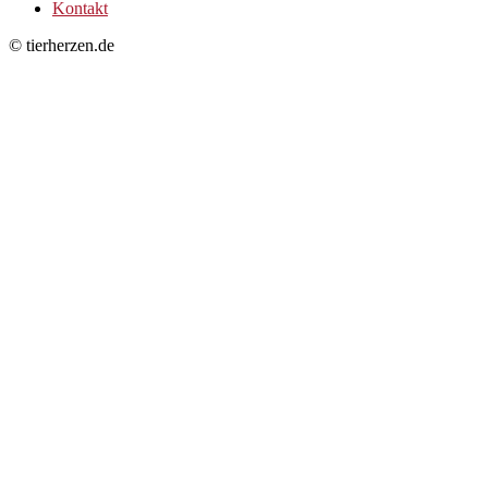
Kontakt
© tierherzen.de