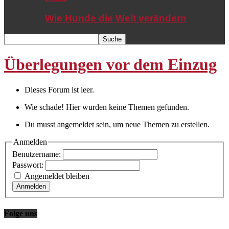
Wie Hunde die Welt verändern
Überlegungen vor dem Einzug
Dieses Forum ist leer.
Wie schade! Hier wurden keine Themen gefunden.
Du musst angemeldet sein, um neue Themen zu erstellen.
Anmelden
Benutzername:
Passwort:
Angemeldet bleiben
Anmelden
Folge uns