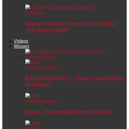
Ernährung
Warum scharrt meine Katze neben
dem Futternapf?
Videos
Wissen
Dokumentationen
Katzenerziehung – Kann man Katzen
erziehen?
Dokumentationen
Zeus – der größte Hund der Welt
Hunde