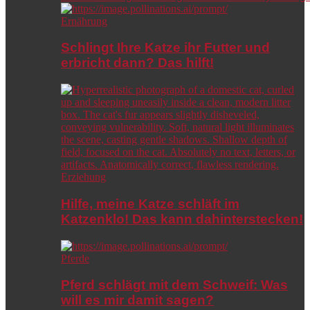
Ernährung
Schlingt Ihre Katze ihr Futter und
erbricht dann? Das hilft!
Erziehung
Hilfe, meine Katze schläft im
Katzenklo! Das kann dahinterstecken!
Pferde
Pferd schlägt mit dem Schweif: Was
will es mir damit sagen?