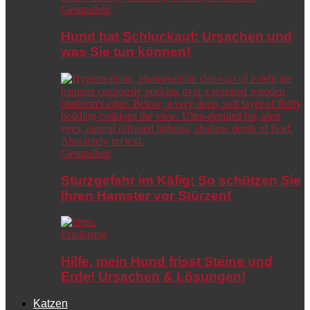
Gesundheit
Hund hat Schluckauf: Ursachen und
was Sie tun können!
Gesundheit
Sturzgefahr im Käfig: So schützen Sie
Ihren Hamster vor Stürzen!
Ernährung
Hilfe, mein Hund frisst Steine und
Erde! Ursachen & Lösungen!
Katzen