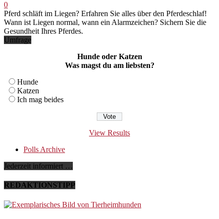
0
Pferd schläft im Liegen? Erfahren Sie alles über den Pferdeschlaf!
Wann ist Liegen normal, wann ein Alarmzeichen? Sichern Sie die
Gesundheit Ihres Pferdes.
Umfrage
Hunde oder Katzen
Was magst du am liebsten?
Hunde
Katzen
Ich mag beides
View Results
Polls Archive
Jederzeit informiert …
REDAKTIONSTIPP