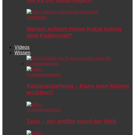
Ernährung
Warum scharrt meine Katze neben
dem Futternapf?
Videos
Wissen
Dokumentationen
Katzenerziehung – Kann man Katzen
erziehen?
Dokumentationen
Zeus – der größte Hund der Welt