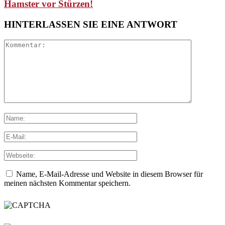
Hamster vor Stürzen!
HINTERLASSEN SIE EINE ANTWORT
Name, E-Mail-Adresse und Website in diesem Browser für
meinen nächsten Kommentar speichern.