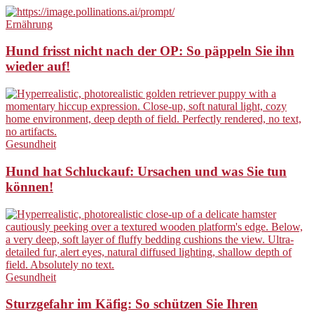
Ernährung
Hund frisst nicht nach der OP: So päppeln Sie ihn
wieder auf!
Gesundheit
Hund hat Schluckauf: Ursachen und was Sie tun
können!
Gesundheit
Sturzgefahr im Käfig: So schützen Sie Ihren