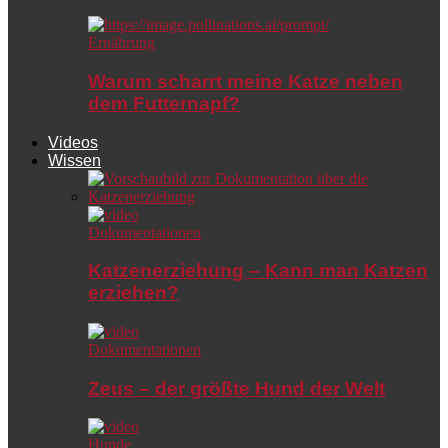
Ernährung
Warum scharrt meine Katze neben
dem Futternapf?
Videos
Wissen
Dokumentationen
Katzenerziehung – Kann man Katzen
erziehen?
Dokumentationen
Zeus – der größte Hund der Welt
Hunde