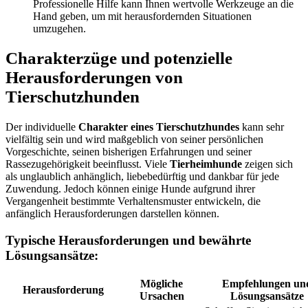
Professionelle Hilfe kann Ihnen wertvolle Werkzeuge an die
Hand geben, um mit herausfordernden Situationen
umzugehen.
Charakterzüge und potenzielle
Herausforderungen von
Tierschutzhunden
Der individuelle
Charakter eines Tierschutzhundes
kann sehr
vielfältig sein und wird maßgeblich von seiner persönlichen
Vorgeschichte, seinen bisherigen Erfahrungen und seiner
Rassezugehörigkeit beeinflusst. Viele
Tierheimhunde
zeigen sich
als unglaublich anhänglich, liebebedürftig und dankbar für jede
Zuwendung. Jedoch können einige Hunde aufgrund ihrer
Vergangenheit bestimmte Verhaltensmuster entwickeln, die
anfänglich Herausforderungen darstellen können.
Typische Herausforderungen und bewährte
Lösungsansätze:
Mögliche
Empfehlungen un
Herausforderung
Ursachen
Lösungsansätze