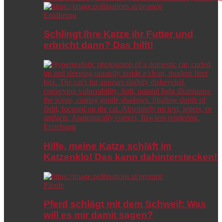
Ernährung
Schlingt Ihre Katze ihr Futter und
erbricht dann? Das hilft!
Erziehung
Hilfe, meine Katze schläft im
Katzenklo! Das kann dahinterstecken!
Pferde
Pferd schlägt mit dem Schweif: Was
will es mir damit sagen?