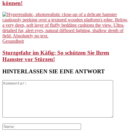
können!
Gesundheit
Sturzgefahr im Käfig: So schützen Sie Ihren
Hamster vor Stürzen!
HINTERLASSEN SIE EINE ANTWORT