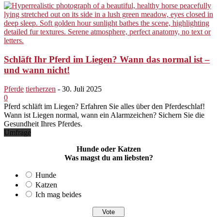
Schläft Ihr Pferd im Liegen? Wann das normal ist –
und wann nicht!
Pferde
tierherzen
-
30. Juli 2025
0
Pferd schläft im Liegen? Erfahren Sie alles über den Pferdeschlaf!
Wann ist Liegen normal, wann ein Alarmzeichen? Sichern Sie die
Gesundheit Ihres Pferdes.
Umfrage
Hunde oder Katzen
Was magst du am liebsten?
Hunde
Katzen
Ich mag beides