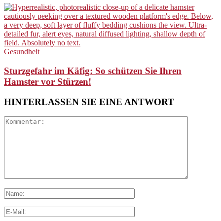
Gesundheit
Sturzgefahr im Käfig: So schützen Sie Ihren
Hamster vor Stürzen!
HINTERLASSEN SIE EINE ANTWORT