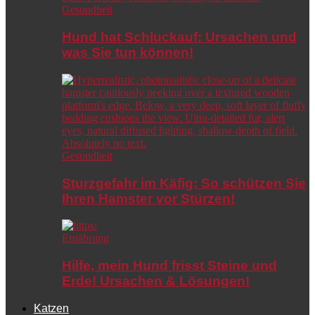
Gesundheit
Hund hat Schluckauf: Ursachen und
was Sie tun können!
Gesundheit
Sturzgefahr im Käfig: So schützen Sie
Ihren Hamster vor Stürzen!
Ernährung
Hilfe, mein Hund frisst Steine und
Erde! Ursachen & Lösungen!
Katzen