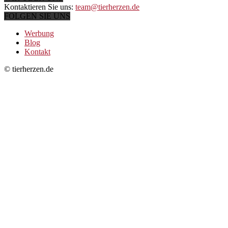
Kontaktieren Sie uns:
team@tierherzen.de
FOLGEN SIE UNS
Werbung
Blog
Kontakt
© tierherzen.de