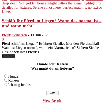
Schläft Ihr Pferd im Liegen? Wann das normal ist –
und wann nicht!
Pferde
tierherzen
-
30. Juli 2025
0
Pferd schläft im Liegen? Erfahren Sie alles über den Pferdeschlaf!
Wann ist Liegen normal, wann ein Alarmzeichen? Sichern Sie die
Gesundheit Ihres Pferdes.
Umfrage
Hunde oder Katzen
Was magst du am liebsten?
Hunde
Katzen
Ich mag beides
View Results