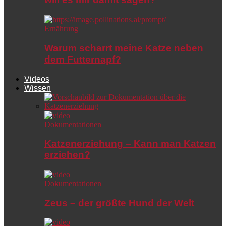
Ernährung
Warum scharrt meine Katze neben
dem Futternapf?
Videos
Wissen
Dokumentationen
Katzenerziehung – Kann man Katzen
erziehen?
Dokumentationen
Zeus – der größte Hund der Welt