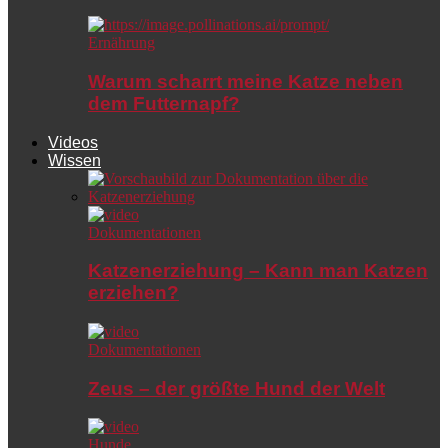
Ernährung
Warum scharrt meine Katze neben
dem Futternapf?
Videos
Wissen
Dokumentationen
Katzenerziehung – Kann man Katzen
erziehen?
Dokumentationen
Zeus – der größte Hund der Welt
Hunde