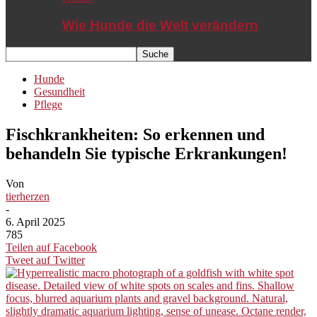
Wie Hunde die Welt verändern
Hunde
Gesundheit
Pflege
Fischkrankheiten: So erkennen und
behandeln Sie typische Erkrankungen!
Von
tierherzen
-
6. April 2025
785
Teilen auf Facebook
Tweet auf Twitter