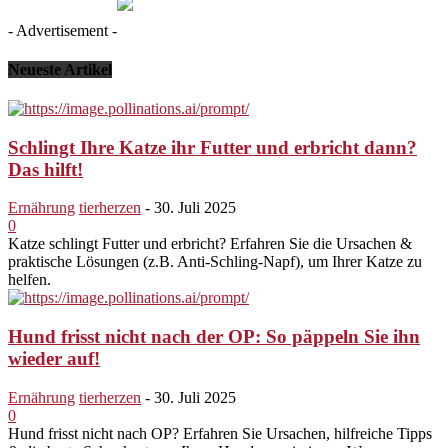
- Advertisement -
Neueste Artikel
Schlingt Ihre Katze ihr Futter und erbricht dann?
Das hilft!
Ernährung
tierherzen
-
30. Juli 2025
0
Katze schlingt Futter und erbricht? Erfahren Sie die Ursachen &
praktische Lösungen (z.B. Anti-Schling-Napf), um Ihrer Katze zu
helfen.
Hund frisst nicht nach der OP: So päppeln Sie ihn
wieder auf!
Ernährung
tierherzen
-
30. Juli 2025
0
Hund frisst nicht nach OP? Erfahren Sie Ursachen, hilfreiche Tipps