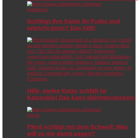
Ernährung
Schlingt Ihre Katze ihr Futter und
erbricht dann? Das hilft!
Erziehung
Hilfe, meine Katze schläft im
Katzenklo! Das kann dahinterstecken!
Pferde
Pferd schlägt mit dem Schweif: Was
will es mir damit sagen?