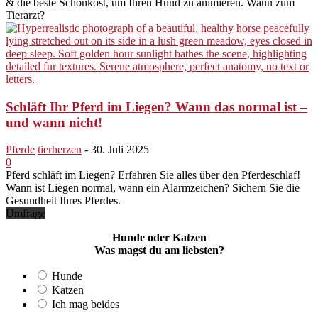
& die beste Schonkost, um Ihren Hund zu animieren. Wann zum
Tierarzt?
Schläft Ihr Pferd im Liegen? Wann das normal ist –
und wann nicht!
Pferde
tierherzen
-
30. Juli 2025
0
Pferd schläft im Liegen? Erfahren Sie alles über den Pferdeschlaf!
Wann ist Liegen normal, wann ein Alarmzeichen? Sichern Sie die
Gesundheit Ihres Pferdes.
Umfrage
Hunde oder Katzen
Was magst du am liebsten?
Hunde
Katzen
Ich mag beides