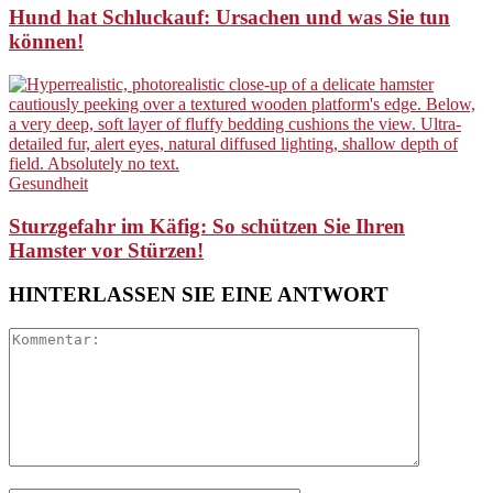
Hund hat Schluckauf: Ursachen und was Sie tun
können!
Gesundheit
Sturzgefahr im Käfig: So schützen Sie Ihren
Hamster vor Stürzen!
HINTERLASSEN SIE EINE ANTWORT