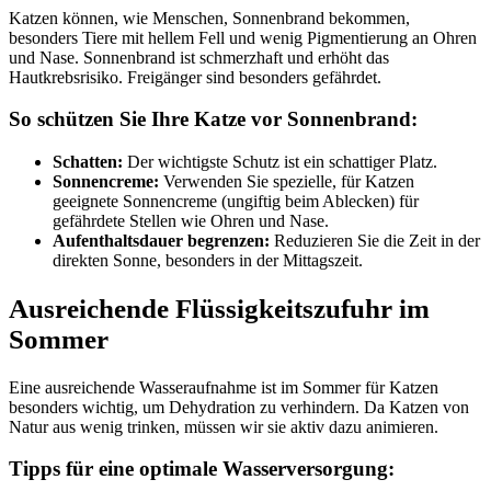
Katzen können, wie Menschen, Sonnenbrand bekommen,
besonders Tiere mit hellem Fell und wenig Pigmentierung an Ohren
und Nase. Sonnenbrand ist schmerzhaft und erhöht das
Hautkrebsrisiko. Freigänger sind besonders gefährdet.
So schützen Sie Ihre Katze vor Sonnenbrand:
Schatten:
Der wichtigste Schutz ist ein schattiger Platz.
Sonnencreme:
Verwenden Sie spezielle, für Katzen
geeignete Sonnencreme (ungiftig beim Ablecken) für
gefährdete Stellen wie Ohren und Nase.
Aufenthaltsdauer begrenzen:
Reduzieren Sie die Zeit in der
direkten Sonne, besonders in der Mittagszeit.
Ausreichende Flüssigkeitszufuhr im
Sommer
Eine ausreichende Wasseraufnahme ist im Sommer für Katzen
besonders wichtig, um Dehydration zu verhindern. Da Katzen von
Natur aus wenig trinken, müssen wir sie aktiv dazu animieren.
Tipps für eine optimale Wasserversorgung: