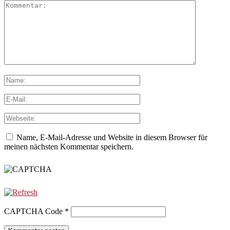
Name, E-Mail-Adresse und Website in diesem Browser für
meinen nächsten Kommentar speichern.
CAPTCHA Code
*