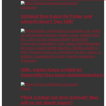
Ernährung
Schlingt Ihre Katze ihr Futter und
erbricht dann? Das hilft!
Erziehung
Hilfe, meine Katze schläft im
Katzenklo! Das kann dahinterstecken!
Pferde
Pferd schlägt mit dem Schweif: Was
will es mir damit sagen?