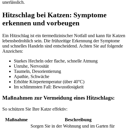
unerlässlich.
Hitzschlag bei Katzen: Symptome
erkennen und vorbeugen
Ein Hitzschlag ist ein tiermedizinischer Notfall und kann für Katzen
lebensbedrohlich sein. Die frühzeitige Erkennung der Symptome
und schnelles Handeln sind entscheidend. Achten Sie auf folgende
Anzeichen:
Starkes Hecheln oder flache, schnelle Atmung
Unruhe, Nervosität
Taumeln, Desorientierung
Apathie, Schwäche
Erhöhte Körpertemperatur (über 40°C)
Im schlimmsten Fall: Bewusstlosigkeit
Maßnahmen zur Vermeidung eines Hitzschlags:
So schützen Sie Ihre Katze effektiv:
Maßnahme
Beschreibung
Sorgen Sie in der Wohnung und im Garten für