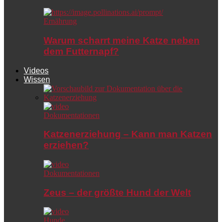
Ernährung
Warum scharrt meine Katze neben
dem Futternapf?
Videos
Wissen
Dokumentationen
Katzenerziehung – Kann man Katzen
erziehen?
Dokumentationen
Zeus – der größte Hund der Welt
Hunde