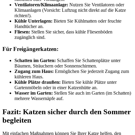
Ventilatoren/Klimaanlage:
Nutzen Sie Ventilatoren oder
Klimaanlagen (Vorsicht: Luftzug nicht direkt auf die Katze
richten!).
Kühle Unterlagen:
Bieten Sie Kühlmatten oder feuchte
Handtücher an.
Fliesen:
Stellen Sie sicher, dass kühle Fliesenböden
zugänglich sind.
Für Freigängerkatzen:
Schatten im Garten:
Schaffen Sie Schattenplätze unter
Bäumen, Sträuchern oder Sonnenschirmen.
Zugang zum Haus:
Ermöglichen Sie jederzeit Zugang zum
kühleren Haus.
Kühle Plätze draußen:
Bieten Sie kühle Plätze unter
Gartenmöbeln oder in einer Katzenhütte an.
Wasser im Garten:
Stellen Sie auch im Garten (im Schatten)
mehrere Wassernäpfe auf.
Fazit: Katzen sicher durch den Sommer
begleiten
Mit einfachen Maßnahmen können Sie Ihrer Katze helfen, den