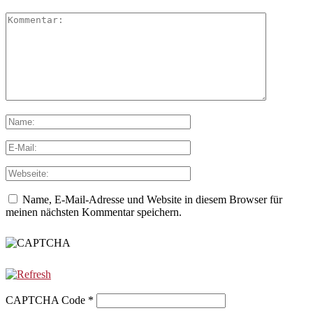
Name, E-Mail-Adresse und Website in diesem Browser für
meinen nächsten Kommentar speichern.
CAPTCHA Code
*