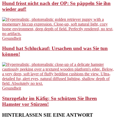
Hund frisst nicht nach der OP: So päppeln Sie ihn
wieder auf!
Gesundheit
Hund hat Schluckauf: Ursachen und was Sie tun
können!
Gesundheit
Sturzgefahr im Käfig: So schützen Sie Ihren
Hamster vor Stürzen!
HINTERLASSEN SIE EINE ANTWORT