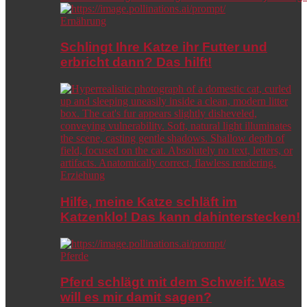
Ernährung
Schlingt Ihre Katze ihr Futter und
erbricht dann? Das hilft!
Erziehung
Hilfe, meine Katze schläft im
Katzenklo! Das kann dahinterstecken!
Pferde
Pferd schlägt mit dem Schweif: Was
will es mir damit sagen?