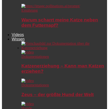
Ernährung
Warum scharrt meine Katze neben
dem Futternapf?
Videos
Wissen
Dokumentationen
Katzenerziehung – Kann man Katzen
erziehen?
Dokumentationen
Zeus – der größte Hund der Welt
Hunde