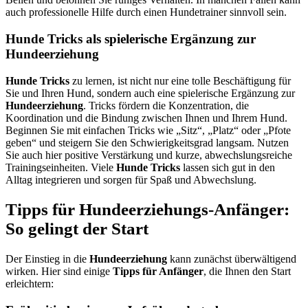
auch professionelle Hilfe durch einen Hundetrainer sinnvoll sein.
Hunde Tricks als spielerische Ergänzung zur
Hundeerziehung
Hunde Tricks
zu lernen, ist nicht nur eine tolle Beschäftigung für
Sie und Ihren Hund, sondern auch eine spielerische Ergänzung zur
Hundeerziehung
. Tricks fördern die Konzentration, die
Koordination und die Bindung zwischen Ihnen und Ihrem Hund.
Beginnen Sie mit einfachen Tricks wie „Sitz“, „Platz“ oder „Pfote
geben“ und steigern Sie den Schwierigkeitsgrad langsam. Nutzen
Sie auch hier positive Verstärkung und kurze, abwechslungsreiche
Trainingseinheiten. Viele
Hunde Tricks
lassen sich gut in den
Alltag integrieren und sorgen für Spaß und Abwechslung.
Tipps für Hundeerziehungs-Anfänger:
So gelingt der Start
Der Einstieg in die
Hundeerziehung
kann zunächst überwältigend
wirken. Hier sind einige
Tipps für Anfänger
, die Ihnen den Start
erleichtern: