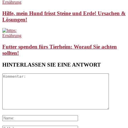
Ernährung
Hilfe, mein Hund frisst Steine und Erde! Ursachen &
Lösungen!
Ernährung
Futter spenden fürs Tierheim: Worauf Sie achten
sollten!
HINTERLASSEN SIE EINE ANTWORT