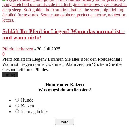
Schläft Ihr Pferd im Liegen? Wann das normal ist –
und wann nicht!
Pferde
tierherzen
-
30. Juli 2025
0
Pferd schläft im Liegen? Erfahren Sie alles über den Pferdeschlaf!
Wann ist Liegen normal, wann ein Alarmzeichen? Sichern Sie die
Gesundheit Ihres Pferdes.
Umfrage
Hunde oder Katzen
Was magst du am liebsten?
Hunde
Katzen
Ich mag beides