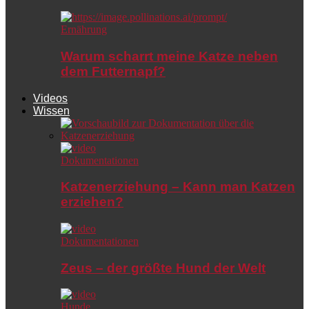
Ernährung
Warum scharrt meine Katze neben
dem Futternapf?
Videos
Wissen
Dokumentationen
Katzenerziehung – Kann man Katzen
erziehen?
Dokumentationen
Zeus – der größte Hund der Welt
Hunde