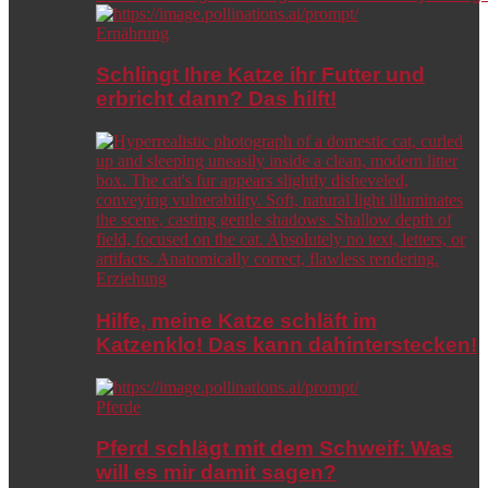
Ernährung
Schlingt Ihre Katze ihr Futter und
erbricht dann? Das hilft!
Erziehung
Hilfe, meine Katze schläft im
Katzenklo! Das kann dahinterstecken!
Pferde
Pferd schlägt mit dem Schweif: Was
will es mir damit sagen?