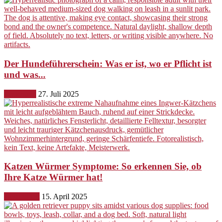
Der Hundeführerschein: Was er ist, wo er Pflicht ist
und was...
Erziehung
27. Juli 2025
Katzen Würmer Symptome: So erkennen Sie, ob
Ihre Katze Würmer hat!
Gesundheit
15. April 2025