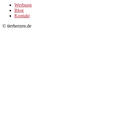
Werbung
Blog
Kontakt
© tierherzen.de