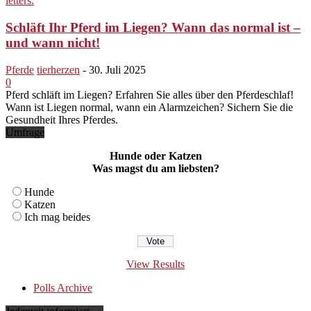
Schläft Ihr Pferd im Liegen? Wann das normal ist –
und wann nicht!
Pferde
tierherzen
-
30. Juli 2025
0
Pferd schläft im Liegen? Erfahren Sie alles über den Pferdeschlaf!
Wann ist Liegen normal, wann ein Alarmzeichen? Sichern Sie die
Gesundheit Ihres Pferdes.
Umfrage
Hunde oder Katzen
Was magst du am liebsten?
Hunde
Katzen
Ich mag beides
View Results
Polls Archive