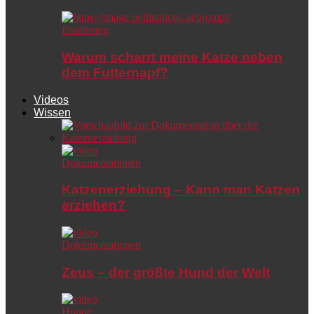
Ernährung
Warum scharrt meine Katze neben
dem Futternapf?
Videos
Wissen
Dokumentationen
Katzenerziehung – Kann man Katzen
erziehen?
Dokumentationen
Zeus – der größte Hund der Welt
Hunde