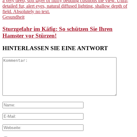
Gesundheit
Sturzgefahr im Käfig: So schützen Sie Ihren
Hamster vor Stürzen!
HINTERLASSEN SIE EINE ANTWORT