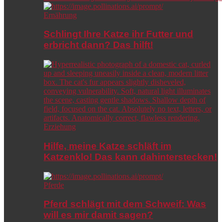
Ernährung
Schlingt Ihre Katze ihr Futter und
erbricht dann? Das hilft!
Erziehung
Hilfe, meine Katze schläft im
Katzenklo! Das kann dahinterstecken!
Pferde
Pferd schlägt mit dem Schweif: Was
will es mir damit sagen?