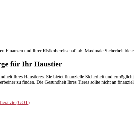
en Finanzen und Ihrer Risikobereitschaft ab. Maximale Sicherheit bieten
ge für Ihr Haustier
undheit Ihres Haustieres. Sie bietet finanzielle Sicherheit und ermögli
rbeiner zu finden. Die Gesundheit Ihres Tieres sollte nicht an finanzie
Tierärzte (GOT)