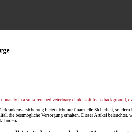
rge
rkrankenversicherung bietet nicht nur finanzielle Sicherheit, sondern i
llfall die bestmögliche Versorgung erhalten. Dieser Artikel beleuchtet
tz finden.