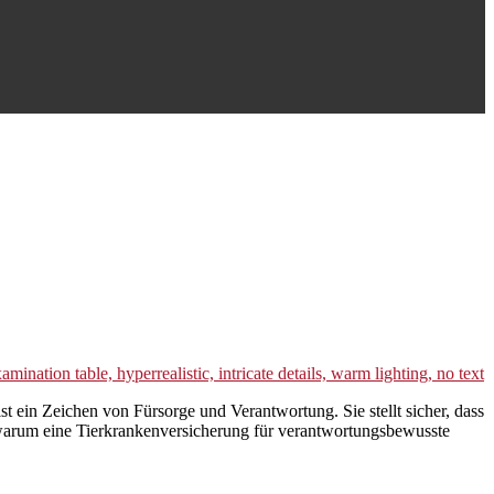
st ein Zeichen von Fürsorge und Verantwortung. Sie stellt sicher, dass
, warum eine Tierkrankenversicherung für verantwortungsbewusste