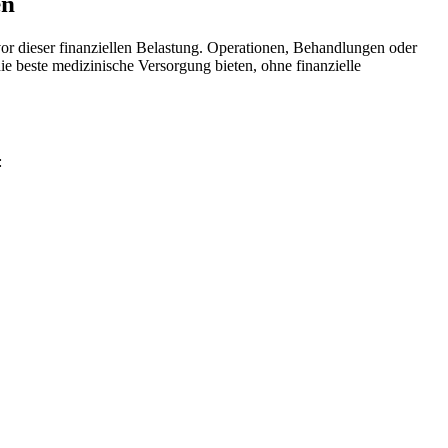
en
or dieser finanziellen Belastung. Operationen, Behandlungen oder
 beste medizinische Versorgung bieten, ohne finanzielle
: