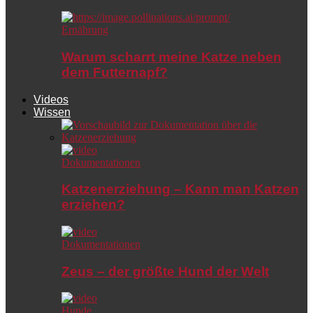
Ernährung
Warum scharrt meine Katze neben
dem Futternapf?
Videos
Wissen
Dokumentationen
Katzenerziehung – Kann man Katzen
erziehen?
Dokumentationen
Zeus – der größte Hund der Welt
Hunde