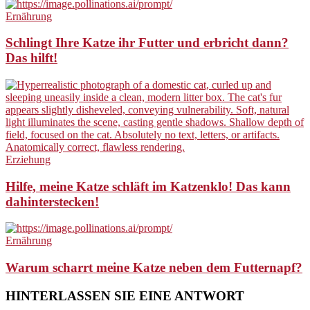
Ernährung
Schlingt Ihre Katze ihr Futter und erbricht dann?
Das hilft!
Erziehung
Hilfe, meine Katze schläft im Katzenklo! Das kann
dahinterstecken!
Ernährung
Warum scharrt meine Katze neben dem Futternapf?
HINTERLASSEN SIE EINE ANTWORT