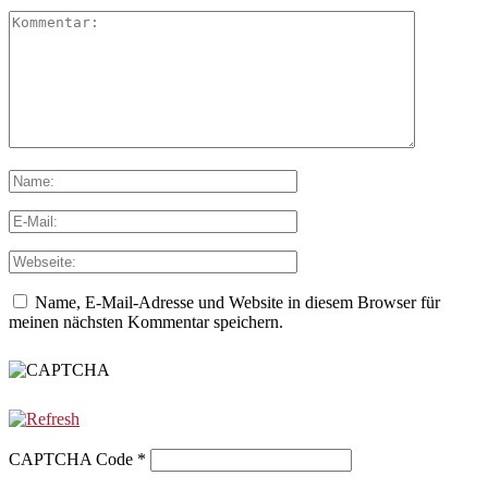
Name, E-Mail-Adresse und Website in diesem Browser für
meinen nächsten Kommentar speichern.
CAPTCHA Code
*