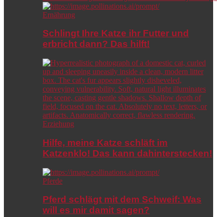
Ernährung
Schlingt Ihre Katze ihr Futter und
erbricht dann? Das hilft!
Erziehung
Hilfe, meine Katze schläft im
Katzenklo! Das kann dahinterstecken!
Pferde
Pferd schlägt mit dem Schweif: Was
will es mir damit sagen?