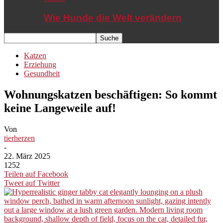
Wie Hunde die Welt verändern
Katzen
Erziehung
Gesundheit
Wohnungskatzen beschäftigen: So kommt
keine Langeweile auf!
Von
tierherzen
-
22. März 2025
1252
Teilen auf Facebook
Tweet auf Twitter