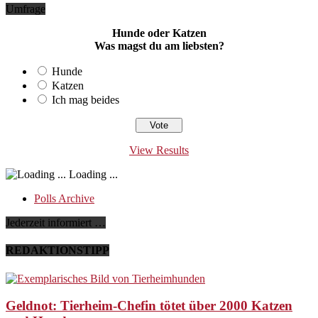
Umfrage
Hunde oder Katzen
Was magst du am liebsten?
Hunde
Katzen
Ich mag beides
View Results
Loading ...
Polls Archive
Jederzeit informiert …
REDAKTIONSTIPP
Geldnot: Tierheim-Chefin tötet über 2000 Katzen