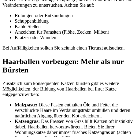
Veränderungen zu untersuchen. Achten Sie auf:
Rötungen oder Entzündungen
Schuppenbildung
Kahle Stellen
Anzeichen für Parasiten (Flöhe, Zecken, Milben)
Kratzer oder Wunden
Bei Auffälligkeiten sollten Sie zeitnah einen Tierarzt aufsuchen.
Haarballen vorbeugen: Mehr als nur
Bürsten
Zusätzlich zum konsequenten Katzen bürsten gibt es weitere
Möglichkeiten, der Bildung von Haarballen bei Ihrer Katze
entgegenzuwirken:
Malzpaste:
Diese Pasten enthalten Öle und Fette, die
verschluckte Haare im Verdauungstrakt umhüllen und deren
natürlichen Abgang über den Kot erleichtern.
Katzengras:
Das Fressen von Gras hilft Katzen oft instinktiv
dabei, Haarballen hervorzuwürgen. Bieten Sie Ihrer
Wohnungskatze daher immer frisches Katzengras an (achten