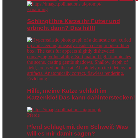
Ernährung
Schlingt Ihre Katze ihr Futter und
erbricht dann? Das hilft!
Erziehung
Hilfe, meine Katze schläft im
Katzenklo! Das kann dahinterstecken!
Pferde
Pferd schlägt mit dem Schweif: Was
will es mir damit sagen?