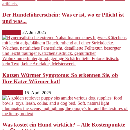
Der Hundeführerschein: Was er ist, wo er Pflicht ist
und was...
Erziehung
27. Juli 2025
Katzen Würmer Symptome: So erkennen Sie, ob
Ihre Katze Würmer hat!
Gesundheit
15. April 2025
Was kostet ein Hund wirklich? – Alle Kostenpunkte