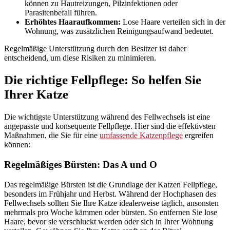
können zu Hautreizungen, Pilzinfektionen oder
Parasitenbefall führen.
Erhöhtes Haaraufkommen:
Lose Haare verteilen sich in der
Wohnung, was zusätzlichen Reinigungsaufwand bedeutet.
Regelmäßige Unterstützung durch den Besitzer ist daher
entscheidend, um diese Risiken zu minimieren.
Die richtige Fellpflege: So helfen Sie
Ihrer Katze
Die wichtigste Unterstützung während des Fellwechsels ist eine
angepasste und konsequente Fellpflege. Hier sind die effektivsten
Maßnahmen, die Sie für eine
umfassende Katzenpflege
ergreifen
können:
Regelmäßiges Bürsten: Das A und O
Das regelmäßige Bürsten ist die Grundlage der Katzen Fellpflege,
besonders im Frühjahr und Herbst. Während der Hochphasen des
Fellwechsels sollten Sie Ihre Katze idealerweise täglich, ansonsten
mehrmals pro Woche kämmen oder bürsten. So entfernen Sie lose
Haare, bevor sie verschluckt werden oder sich in Ihrer Wohnung