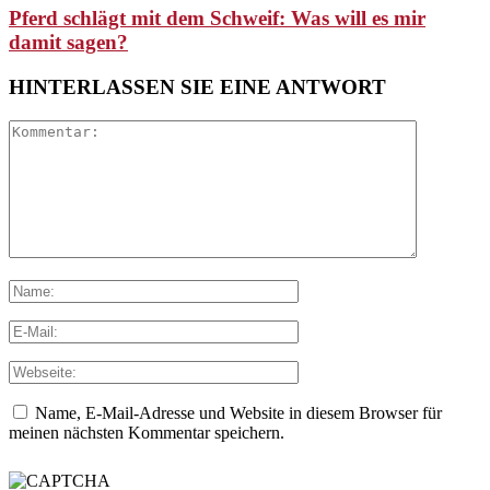
Pferd schlägt mit dem Schweif: Was will es mir
damit sagen?
HINTERLASSEN SIE EINE ANTWORT
Name, E-Mail-Adresse und Website in diesem Browser für
meinen nächsten Kommentar speichern.