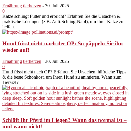
Ernährung
tierherzen
-
30. Juli 2025
0
Katze schlingt Futter und erbricht? Erfahren Sie die Ursachen &
praktische Lösungen (z.B. Anti-Schling-Napf), um Ihrer Katze zu
helfen.
Hund frisst nicht nach der OP: So päppeln Sie ihn
wieder auf!
Ernährung
tierherzen
-
30. Juli 2025
0
Hund frisst nicht nach OP? Erfahren Sie Ursachen, hilfreiche Tipps
& die beste Schonkost, um Ihren Hund zu animieren. Wann zum
Tierarzt?
Schläft Ihr Pferd im Liegen? Wann das normal ist –
und wann nicht!