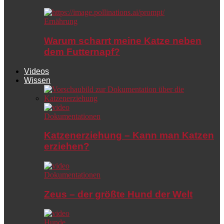
Ernährung
Warum scharrt meine Katze neben
dem Futternapf?
Videos
Wissen
Dokumentationen
Katzenerziehung – Kann man Katzen
erziehen?
Dokumentationen
Zeus – der größte Hund der Welt
Hunde