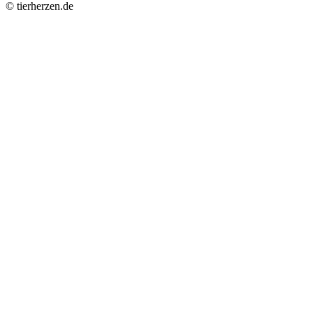
© tierherzen.de