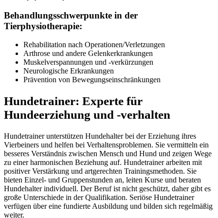
Behandlungsschwerpunkte in der
Tierphysiotherapie:
Rehabilitation nach Operationen/Verletzungen
Arthrose und andere Gelenkerkrankungen
Muskelverspannungen und -verkürzungen
Neurologische Erkrankungen
Prävention von Bewegungseinschränkungen
Hundetrainer: Experte für
Hundeerziehung und -verhalten
Hundetrainer unterstützen Hundehalter bei der Erziehung ihres
Vierbeiners und helfen bei Verhaltensproblemen. Sie vermitteln ein
besseres Verständnis zwischen Mensch und Hund und zeigen Wege
zu einer harmonischen Beziehung auf. Hundetrainer arbeiten mit
positiver Verstärkung und artgerechten Trainingsmethoden. Sie
bieten Einzel- und Gruppenstunden an, leiten Kurse und beraten
Hundehalter individuell. Der Beruf ist nicht geschützt, daher gibt es
große Unterschiede in der Qualifikation. Seriöse Hundetrainer
verfügen über eine fundierte Ausbildung und bilden sich regelmäßig
weiter.