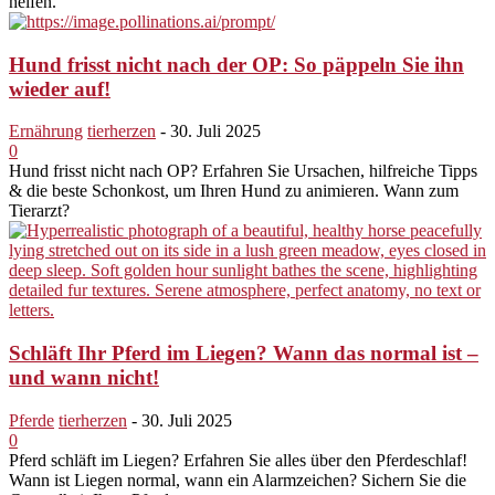
helfen.
Hund frisst nicht nach der OP: So päppeln Sie ihn
wieder auf!
Ernährung
tierherzen
-
30. Juli 2025
0
Hund frisst nicht nach OP? Erfahren Sie Ursachen, hilfreiche Tipps
& die beste Schonkost, um Ihren Hund zu animieren. Wann zum
Tierarzt?
Schläft Ihr Pferd im Liegen? Wann das normal ist –
und wann nicht!
Pferde
tierherzen
-
30. Juli 2025
0
Pferd schläft im Liegen? Erfahren Sie alles über den Pferdeschlaf!
Wann ist Liegen normal, wann ein Alarmzeichen? Sichern Sie die