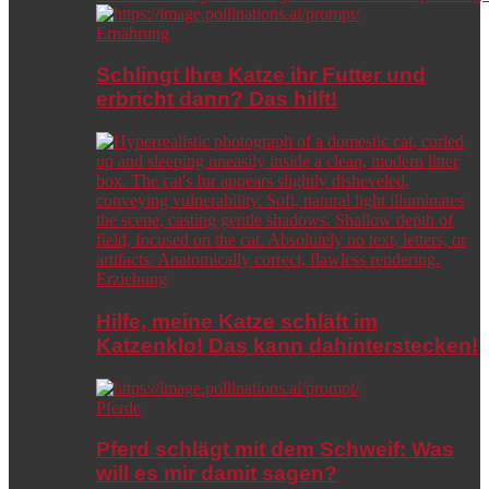
Ernährung
Schlingt Ihre Katze ihr Futter und
erbricht dann? Das hilft!
Erziehung
Hilfe, meine Katze schläft im
Katzenklo! Das kann dahinterstecken!
Pferde
Pferd schlägt mit dem Schweif: Was
will es mir damit sagen?