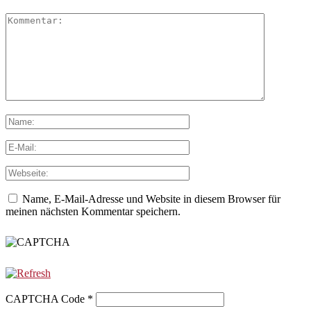
Name, E-Mail-Adresse und Website in diesem Browser für
meinen nächsten Kommentar speichern.
CAPTCHA Code
*