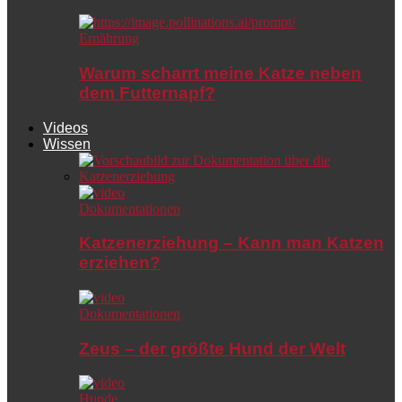
Ernährung
Warum scharrt meine Katze neben
dem Futternapf?
Videos
Wissen
Dokumentationen
Katzenerziehung – Kann man Katzen
erziehen?
Dokumentationen
Zeus – der größte Hund der Welt
Hunde