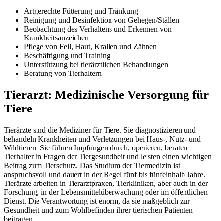
Artgerechte Fütterung und Tränkung
Reinigung und Desinfektion von Gehegen/Ställen
Beobachtung des Verhaltens und Erkennen von
Krankheitsanzeichen
Pflege von Fell, Haut, Krallen und Zähnen
Beschäftigung und Training
Unterstützung bei tierärztlichen Behandlungen
Beratung von Tierhaltern
Tierarzt: Medizinische Versorgung für
Tiere
Tierärzte sind die Mediziner für Tiere. Sie diagnostizieren und
behandeln Krankheiten und Verletzungen bei Haus-, Nutz- und
Wildtieren. Sie führen Impfungen durch, operieren, beraten
Tierhalter in Fragen der Tiergesundheit und leisten einen wichtigen
Beitrag zum Tierschutz. Das Studium der Tiermedizin ist
anspruchsvoll und dauert in der Regel fünf bis fünfeinhalb Jahre.
Tierärzte arbeiten in Tierarztpraxen, Tierkliniken, aber auch in der
Forschung, in der Lebensmittelüberwachung oder im öffentlichen
Dienst. Die Verantwortung ist enorm, da sie maßgeblich zur
Gesundheit und zum Wohlbefinden ihrer tierischen Patienten
beitragen.