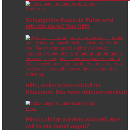
Ernährung
Schlingt Ihre Katze ihr Futter und
erbricht dann? Das hilft!
Erziehung
Hilfe, meine Katze schläft im
Katzenklo! Das kann dahinterstecken!
Pferde
Pferd schlägt mit dem Schweif: Was
will es mir damit sagen?