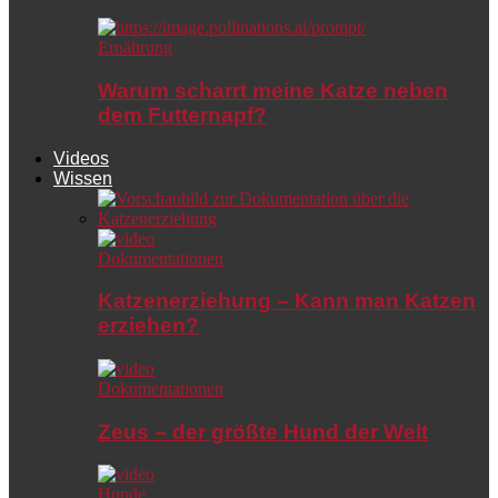
Ernährung
Warum scharrt meine Katze neben
dem Futternapf?
Videos
Wissen
Dokumentationen
Katzenerziehung – Kann man Katzen
erziehen?
Dokumentationen
Zeus – der größte Hund der Welt
Hunde