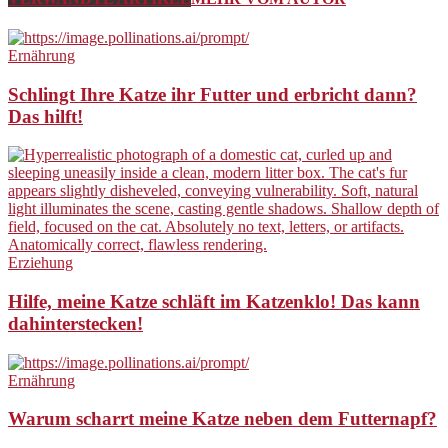
Ernährung
Schlingt Ihre Katze ihr Futter und erbricht dann?
Das hilft!
Erziehung
Hilfe, meine Katze schläft im Katzenklo! Das kann
dahinterstecken!
Ernährung
Warum scharrt meine Katze neben dem Futternapf?