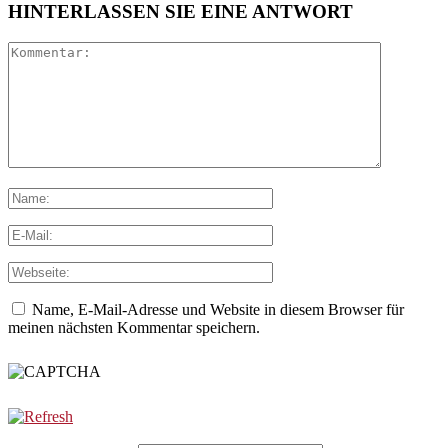
HINTERLASSEN SIE EINE ANTWORT
Name, E-Mail-Adresse und Website in diesem Browser für
meinen nächsten Kommentar speichern.