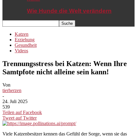
Wie Hunde die Welt verändern
Katzen
Erziehung
Gesundheit
Videos
Trennungsstress bei Katzen: Wenn Ihre
Samtpfote nicht alleine sein kann!
Von
tierherzen
-
24. Juli 2025
539
Teilen auf Facebook
Tweet auf Twitter
Viele Katzenbesitzer kennen das Gefühl der Sorge, wenn sie das