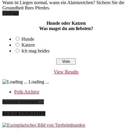
Wann ist Liegen normal, wann ein Alarmzeichen? Sichern Sie die
Gesundheit Ihres Pferdes.
Umfrage
Hunde oder Katzen
Was magst du am liebsten?
Hunde
Katzen
Ich mag beides
View Results
Loading ...
Polls Archive
Jederzeit informiert …
REDAKTIONSTIPP