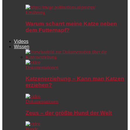
Ernährung
Warum scharrt meine Katze neben
dem Futternapf?
Videos
Wissen
Dokumentationen
Katzenerziehung – Kann man Katzen
erziehen?
Dokumentationen
Zeus – der größte Hund der Welt
Hunde