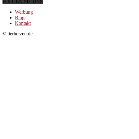
FOLGEN SIE UNS
Werbung
Blog
Kontakt
© tierherzen.de