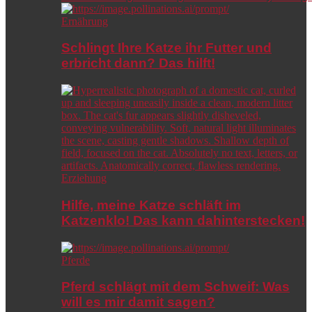
Ernährung
Schlingt Ihre Katze ihr Futter und
erbricht dann? Das hilft!
Erziehung
Hilfe, meine Katze schläft im
Katzenklo! Das kann dahinterstecken!
Pferde
Pferd schlägt mit dem Schweif: Was
will es mir damit sagen?