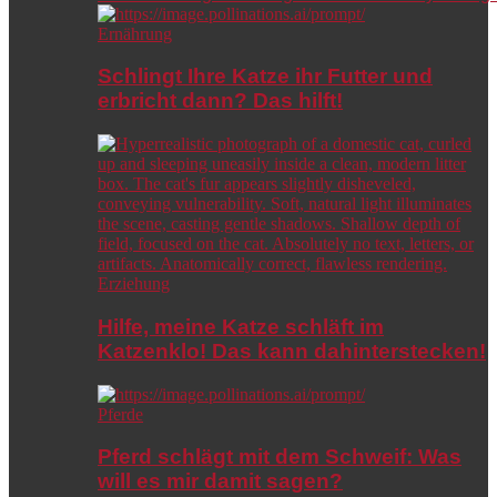
Ernährung
Schlingt Ihre Katze ihr Futter und
erbricht dann? Das hilft!
Erziehung
Hilfe, meine Katze schläft im
Katzenklo! Das kann dahinterstecken!
Pferde
Pferd schlägt mit dem Schweif: Was
will es mir damit sagen?