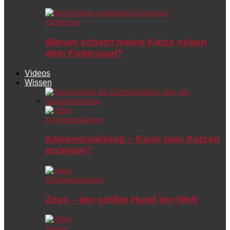
Ernährung
Warum scharrt meine Katze neben
dem Futternapf?
Videos
Wissen
Dokumentationen
Katzenerziehung – Kann man Katzen
erziehen?
Dokumentationen
Zeus – der größte Hund der Welt
Hunde