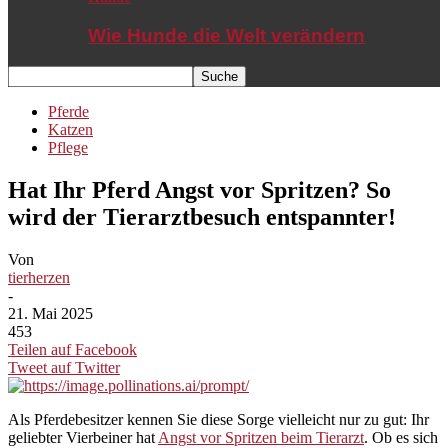
Wie Hunde die Welt verändern
Pferde
Katzen
Pflege
Hat Ihr Pferd Angst vor Spritzen? So
wird der Tierarztbesuch entspannter!
Von
tierherzen
-
21. Mai 2025
453
Teilen auf Facebook
Tweet auf Twitter
Als Pferdebesitzer kennen Sie diese Sorge vielleicht nur zu gut: Ihr
geliebter Vierbeiner hat
Angst vor Spritzen beim Tierarzt
. Ob es sich