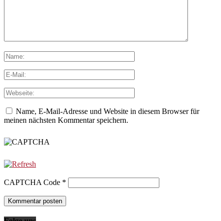
Name, E-Mail-Adresse und Website in diesem Browser für
meinen nächsten Kommentar speichern.
CAPTCHA Code
*
Folge uns