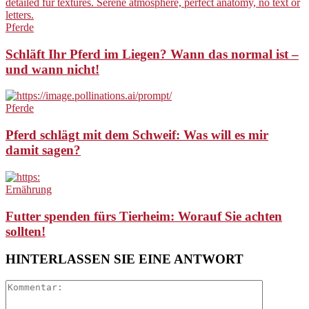
Pferde
Schläft Ihr Pferd im Liegen? Wann das normal ist –
und wann nicht!
Pferde
Pferd schlägt mit dem Schweif: Was will es mir
damit sagen?
Ernährung
Futter spenden fürs Tierheim: Worauf Sie achten
sollten!
HINTERLASSEN SIE EINE ANTWORT