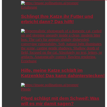
Ernährung
Schlingt Ihre Katze ihr Futter und
erbricht dann? Das hilft!
Erziehung
Hilfe, meine Katze schläft im
Katzenklo! Das kann dahinterstecken!
Pferde
Pferd schlägt mit dem Schweif: Was
will es mir damit sagen?