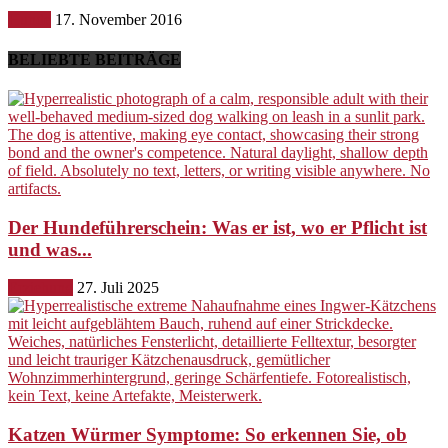
Hunde
17. November 2016
BELIEBTE BEITRÄGE
Der Hundeführerschein: Was er ist, wo er Pflicht ist
und was...
Erziehung
27. Juli 2025
Katzen Würmer Symptome: So erkennen Sie, ob