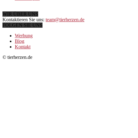
WIR ÜBER UNS
Kontaktieren Sie uns:
team@tierherzen.de
FOLGEN SIE UNS
Werbung
Blog
Kontakt
© tierherzen.de