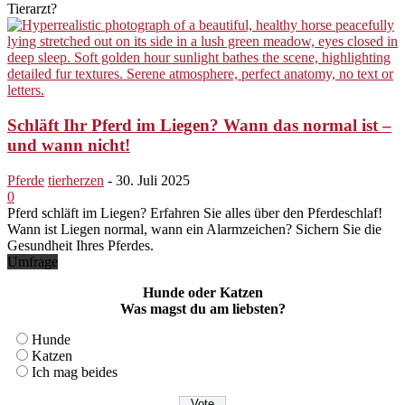
Tierarzt?
Schläft Ihr Pferd im Liegen? Wann das normal ist –
und wann nicht!
Pferde
tierherzen
-
30. Juli 2025
0
Pferd schläft im Liegen? Erfahren Sie alles über den Pferdeschlaf!
Wann ist Liegen normal, wann ein Alarmzeichen? Sichern Sie die
Gesundheit Ihres Pferdes.
Umfrage
Hunde oder Katzen
Was magst du am liebsten?
Hunde
Katzen
Ich mag beides