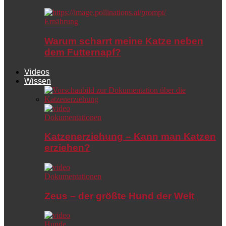
Ernährung
Warum scharrt meine Katze neben
dem Futternapf?
Videos
Wissen
Dokumentationen
Katzenerziehung – Kann man Katzen
erziehen?
Dokumentationen
Zeus – der größte Hund der Welt
Hunde