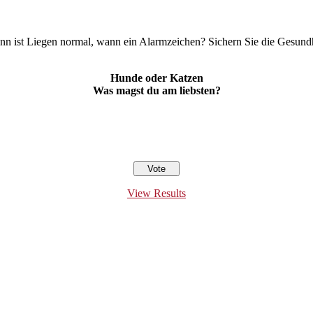
ann ist Liegen normal, wann ein Alarmzeichen? Sichern Sie die Gesundh
Hunde oder Katzen
Was magst du am liebsten?
View Results