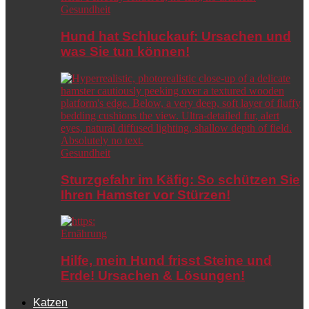
Gesundheit
Hund hat Schluckauf: Ursachen und
was Sie tun können!
Gesundheit
Sturzgefahr im Käfig: So schützen Sie
Ihren Hamster vor Stürzen!
Ernährung
Hilfe, mein Hund frisst Steine und
Erde! Ursachen & Lösungen!
Katzen