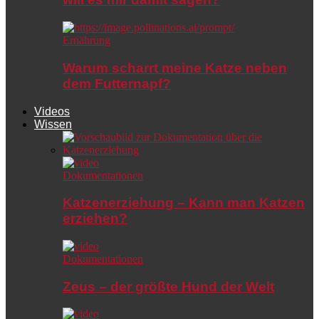
Ernährung
Warum scharrt meine Katze neben
dem Futternapf?
Videos
Wissen
Dokumentationen
Katzenerziehung – Kann man Katzen
erziehen?
Dokumentationen
Zeus – der größte Hund der Welt