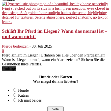
Schläft Ihr Pferd im Liegen? Wann das normal ist –
und wann nicht!
Pferde
tierherzen
-
30. Juli 2025
0
Pferd schläft im Liegen? Erfahren Sie alles über den Pferdeschlaf!
Wann ist Liegen normal, wann ein Alarmzeichen? Sichern Sie die
Gesundheit Ihres Pferdes.
Umfrage
Hunde oder Katzen
Was magst du am liebsten?
Hunde
Katzen
Ich mag beides