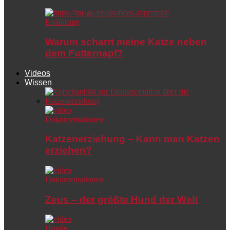
Ernährung
Warum scharrt meine Katze neben
dem Futternapf?
Videos
Wissen
Dokumentationen
Katzenerziehung – Kann man Katzen
erziehen?
Dokumentationen
Zeus – der größte Hund der Welt
Hunde