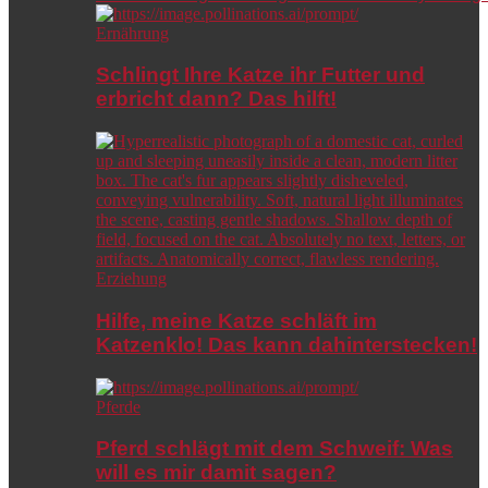
Ernährung
Schlingt Ihre Katze ihr Futter und
erbricht dann? Das hilft!
Erziehung
Hilfe, meine Katze schläft im
Katzenklo! Das kann dahinterstecken!
Pferde
Pferd schlägt mit dem Schweif: Was
will es mir damit sagen?