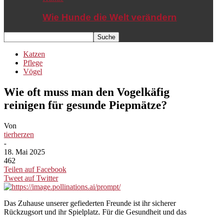
Wie Hunde die Welt verändern
Katzen
Pflege
Vögel
Wie oft muss man den Vogelkäfig
reinigen für gesunde Piepmätze?
Von
tierherzen
-
18. Mai 2025
462
Teilen auf Facebook
Tweet auf Twitter
Das Zuhause unserer gefiederten Freunde ist ihr sicherer
Rückzugsort und ihr Spielplatz. Für die Gesundheit und das