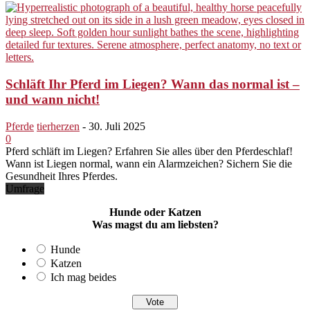
Schläft Ihr Pferd im Liegen? Wann das normal ist –
und wann nicht!
Pferde
tierherzen
-
30. Juli 2025
0
Pferd schläft im Liegen? Erfahren Sie alles über den Pferdeschlaf!
Wann ist Liegen normal, wann ein Alarmzeichen? Sichern Sie die
Gesundheit Ihres Pferdes.
Umfrage
Hunde oder Katzen
Was magst du am liebsten?
Hunde
Katzen
Ich mag beides