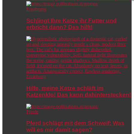
Ernährung
Schlingt Ihre Katze ihr Futter und
erbricht dann? Das hilft!
Erziehung
Hilfe, meine Katze schläft im
Katzenklo! Das kann dahinterstecken!
Pferde
Pferd schlägt mit dem Schweif: Was
will es mir damit sagen?