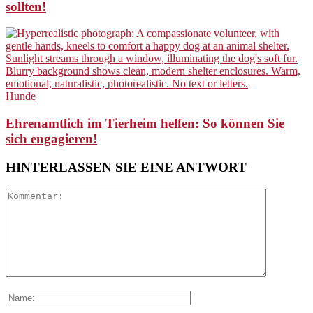
sollten!
Hunde
Ehrenamtlich im Tierheim helfen: So können Sie
sich engagieren!
HINTERLASSEN SIE EINE ANTWORT