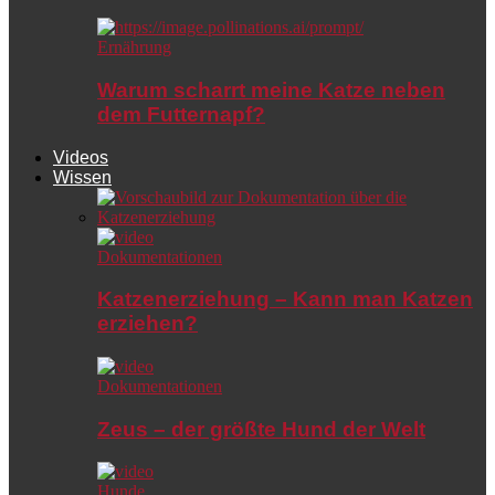
Ernährung
Warum scharrt meine Katze neben
dem Futternapf?
Videos
Wissen
Dokumentationen
Katzenerziehung – Kann man Katzen
erziehen?
Dokumentationen
Zeus – der größte Hund der Welt
Hunde