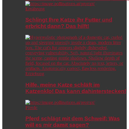
Ernährung
Schlingt Ihre Katze ihr Futter und
erbricht dann? Das hilft!
Erziehung
Hilfe, meine Katze schläft im
Katzenklo! Das kann dahinterstecken!
Pferde
Pferd schlägt mit dem Schweif: Was
will es mir damit sagen?