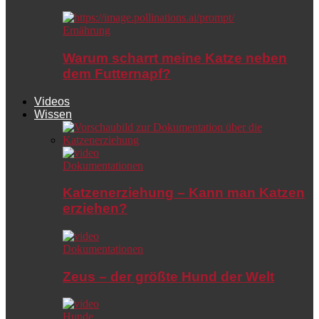
Ernährung
Warum scharrt meine Katze neben
dem Futternapf?
Videos
Wissen
Dokumentationen
Katzenerziehung – Kann man Katzen
erziehen?
Dokumentationen
Zeus – der größte Hund der Welt
Hunde