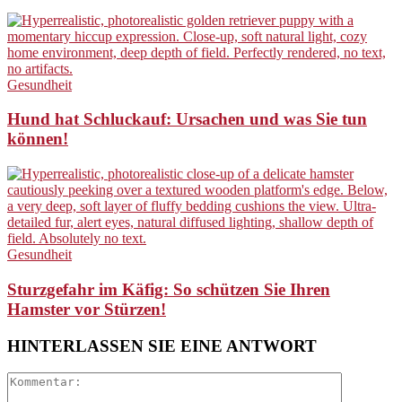
Gesundheit
Hund hat Schluckauf: Ursachen und was Sie tun
können!
Gesundheit
Sturzgefahr im Käfig: So schützen Sie Ihren
Hamster vor Stürzen!
HINTERLASSEN SIE EINE ANTWORT