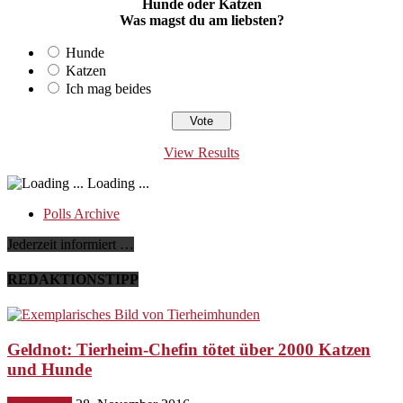
Hunde oder Katzen
Was magst du am liebsten?
Hunde
Katzen
Ich mag beides
View Results
Loading ...
Polls Archive
Jederzeit informiert …
REDAKTIONSTIPP
Geldnot: Tierheim-Chefin tötet über 2000 Katzen
und Hunde