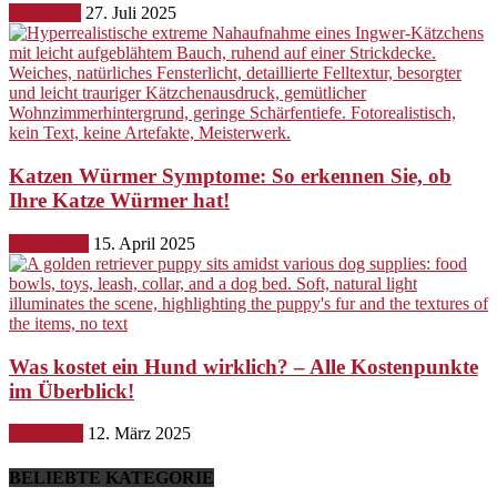
Erziehung
27. Juli 2025
Katzen Würmer Symptome: So erkennen Sie, ob
Ihre Katze Würmer hat!
Gesundheit
15. April 2025
Was kostet ein Hund wirklich? – Alle Kostenpunkte
im Überblick!
Ernährung
12. März 2025
BELIEBTE KATEGORIE