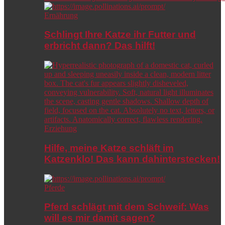
Ernährung
Schlingt Ihre Katze ihr Futter und
erbricht dann? Das hilft!
Erziehung
Hilfe, meine Katze schläft im
Katzenklo! Das kann dahinterstecken!
Pferde
Pferd schlägt mit dem Schweif: Was
will es mir damit sagen?