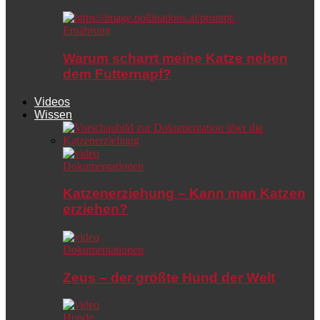
Ernährung
Warum scharrt meine Katze neben
dem Futternapf?
Videos
Wissen
Dokumentationen
Katzenerziehung – Kann man Katzen
erziehen?
Dokumentationen
Zeus – der größte Hund der Welt
Hunde