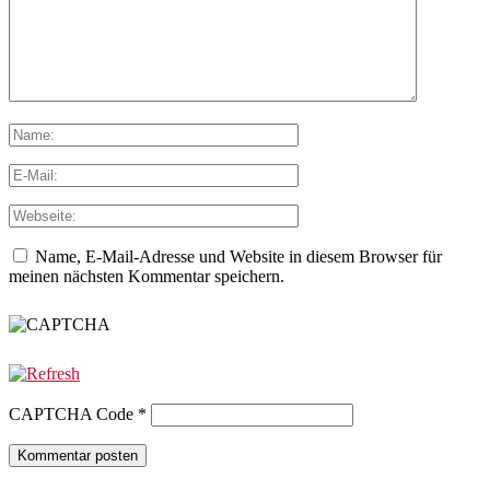
Name, E-Mail-Adresse und Website in diesem Browser für
meinen nächsten Kommentar speichern.
CAPTCHA Code
*