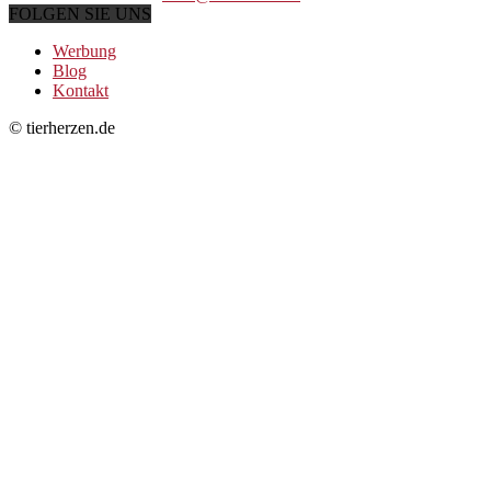
FOLGEN SIE UNS
Werbung
Blog
Kontakt
© tierherzen.de