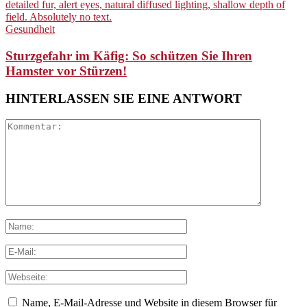
Gesundheit
Sturzgefahr im Käfig: So schützen Sie Ihren
Hamster vor Stürzen!
HINTERLASSEN SIE EINE ANTWORT
Name, E-Mail-Adresse und Website in diesem Browser für