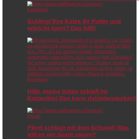
Ernährung
Schlingt Ihre Katze ihr Futter und
erbricht dann? Das hilft!
Erziehung
Hilfe, meine Katze schläft im
Katzenklo! Das kann dahinterstecken!
Pferde
Pferd schlägt mit dem Schweif: Was
will es mir damit sagen?