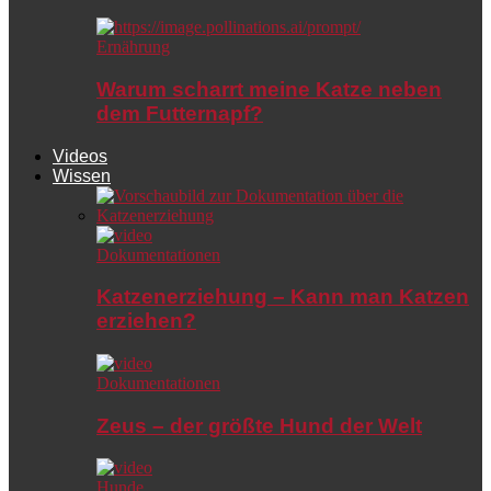
Ernährung
Warum scharrt meine Katze neben
dem Futternapf?
Videos
Wissen
Dokumentationen
Katzenerziehung – Kann man Katzen
erziehen?
Dokumentationen
Zeus – der größte Hund der Welt
Hunde