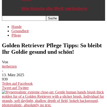
Wie Hunde die Welt verändern
Hunde
Gesundheit
Pflege
Golden Retriever Pflege Tipps: So bleibt
Ihr Goldie gesund und schön!
Von
tierherzen
-
13. März 2025
939
Teilen auf Facebook
Tweet auf Twitter