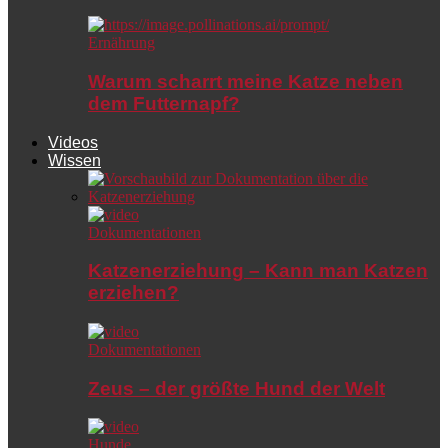
Ernährung
Warum scharrt meine Katze neben
dem Futternapf?
Videos
Wissen
Dokumentationen
Katzenerziehung – Kann man Katzen
erziehen?
Dokumentationen
Zeus – der größte Hund der Welt
Hunde