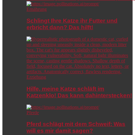
Ernährung
Schlingt Ihre Katze ihr Futter und
erbricht dann? Das hilft!
Erziehung
Hilfe, meine Katze schläft im
Katzenklo! Das kann dahinterstecken!
Pferde
Pferd schlägt mit dem Schweif: Was
will es mir damit sagen?