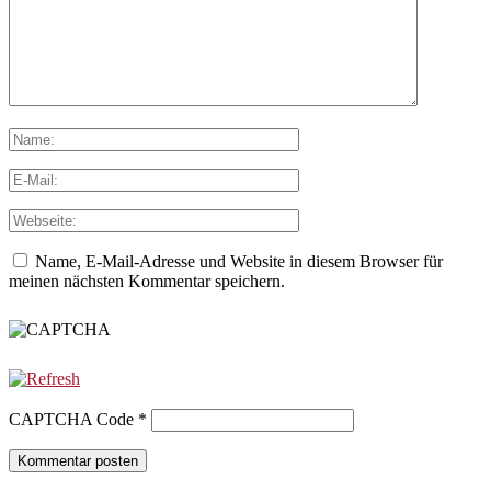
Name, E-Mail-Adresse und Website in diesem Browser für
meinen nächsten Kommentar speichern.
CAPTCHA Code
*