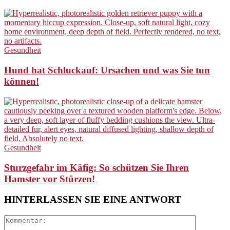
Gesundheit
Hund hat Schluckauf: Ursachen und was Sie tun
können!
Gesundheit
Sturzgefahr im Käfig: So schützen Sie Ihren
Hamster vor Stürzen!
HINTERLASSEN SIE EINE ANTWORT