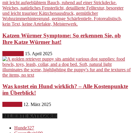
Katzen Würmer Symptome: So erkennen Sie, ob
Ihre Katze Würmer hat!
Gesundheit
15. April 2025
Was kostet ein Hund wirklich? – Alle Kostenpunkte
im Überblick!
Ernährung
12. März 2025
BELIEBTE KATEGORIE
Hunde
327