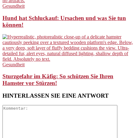
Gesundheit
Hund hat Schluckauf: Ursachen und was Sie tun
können!
Gesundheit
Sturzgefahr im Käfig: So schützen Sie Ihren
Hamster vor Stürzen!
HINTERLASSEN SIE EINE ANTWORT