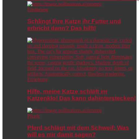
Ernährung
Schlingt Ihre Katze ihr Futter und
erbricht dann? Das hilft!
Erziehung
Hilfe, meine Katze schläft im
Katzenklo! Das kann dahinterstecken!
Pferde
Pferd schlägt mit dem Schweif: Was
will es mir damit sagen?