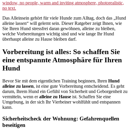
Das Alleinsein gehört für viele Hunde zum Alltag, doch das „Hund
alleine lassen“ will gelernt sein. Dieser Ratgeber zeigt Ihnen, wie
Sie Ihren Hund stressfrei daran gewöhnen, alleine zu bleiben,
welche Vorbereitungen wichtig sind und wie lange Ihr Hund
überhaupt alleine zu Hause bleiben darf.
Vorbereitung ist alles: So schaffen Sie
eine entspannte Atmosphäre für Ihren
Hund
Bevor Sie mit dem eigentlichen Training beginnen, Ihren
Hund
alleine zu lassen
, ist eine gute Vorbereitung entscheidend. Es geht
darum, Ihrem Hund ein Gefühl von Sicherheit und Geborgenheit zu
vermitteln, wenn er
alleine zu Hause
ist. Schaffen Sie eine
Umgebung, in der sich Ihr Vierbeiner wohlfühlt und entspannen
kann.
Sicherheitscheck der Wohnung: Gefahrenquellen
beseitigen