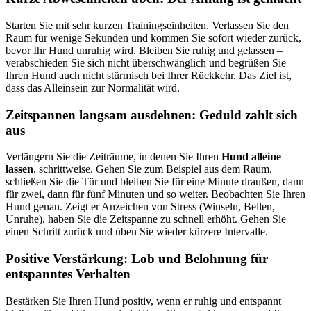
Starten Sie mit sehr kurzen Trainingseinheiten. Verlassen Sie den
Raum für wenige Sekunden und kommen Sie sofort wieder zurück,
bevor Ihr Hund unruhig wird. Bleiben Sie ruhig und gelassen –
verabschieden Sie sich nicht überschwänglich und begrüßen Sie
Ihren Hund auch nicht stürmisch bei Ihrer Rückkehr. Das Ziel ist,
dass das Alleinsein zur Normalität wird.
Zeitspannen langsam ausdehnen: Geduld zahlt sich
aus
Verlängern Sie die Zeiträume, in denen Sie Ihren
Hund alleine
lassen
, schrittweise. Gehen Sie zum Beispiel aus dem Raum,
schließen Sie die Tür und bleiben Sie für eine Minute draußen, dann
für zwei, dann für fünf Minuten und so weiter. Beobachten Sie Ihren
Hund genau. Zeigt er Anzeichen von Stress (Winseln, Bellen,
Unruhe), haben Sie die Zeitspanne zu schnell erhöht. Gehen Sie
einen Schritt zurück und üben Sie wieder kürzere Intervalle.
Positive Verstärkung: Lob und Belohnung für
entspanntes Verhalten
Bestärken Sie Ihren Hund positiv, wenn er ruhig und entspannt