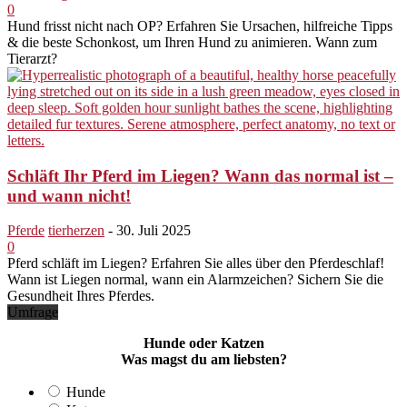
0
Hund frisst nicht nach OP? Erfahren Sie Ursachen, hilfreiche Tipps
& die beste Schonkost, um Ihren Hund zu animieren. Wann zum
Tierarzt?
Schläft Ihr Pferd im Liegen? Wann das normal ist –
und wann nicht!
Pferde
tierherzen
-
30. Juli 2025
0
Pferd schläft im Liegen? Erfahren Sie alles über den Pferdeschlaf!
Wann ist Liegen normal, wann ein Alarmzeichen? Sichern Sie die
Gesundheit Ihres Pferdes.
Umfrage
Hunde oder Katzen
Was magst du am liebsten?
Hunde