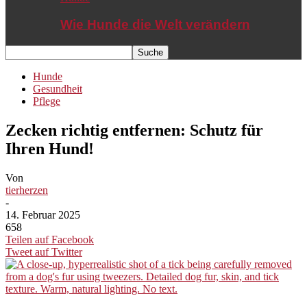
Wie Hunde die Welt verändern
Hunde
Gesundheit
Pflege
Zecken richtig entfernen: Schutz für
Ihren Hund!
Von
tierherzen
-
14. Februar 2025
658
Teilen auf Facebook
Tweet auf Twitter