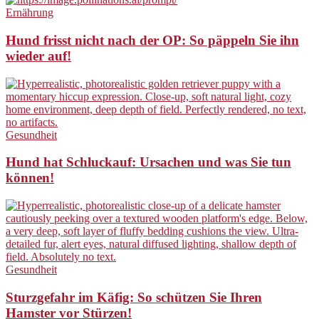
Ernährung
Hund frisst nicht nach der OP: So päppeln Sie ihn
wieder auf!
Gesundheit
Hund hat Schluckauf: Ursachen und was Sie tun
können!
Gesundheit
Sturzgefahr im Käfig: So schützen Sie Ihren
Hamster vor Stürzen!