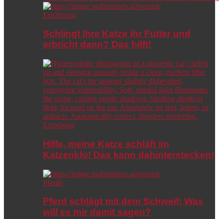
Ernährung
Schlingt Ihre Katze ihr Futter und
erbricht dann? Das hilft!
Erziehung
Hilfe, meine Katze schläft im
Katzenklo! Das kann dahinterstecken!
Pferde
Pferd schlägt mit dem Schweif: Was
will es mir damit sagen?