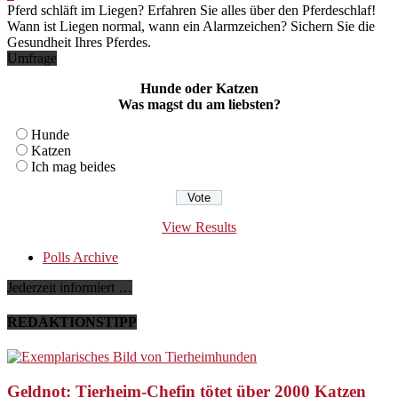
Pferd schläft im Liegen? Erfahren Sie alles über den Pferdeschlaf!
Wann ist Liegen normal, wann ein Alarmzeichen? Sichern Sie die
Gesundheit Ihres Pferdes.
Umfrage
Hunde oder Katzen
Was magst du am liebsten?
Hunde
Katzen
Ich mag beides
View Results
Polls Archive
Jederzeit informiert …
REDAKTIONSTIPP
Geldnot: Tierheim-Chefin tötet über 2000 Katzen