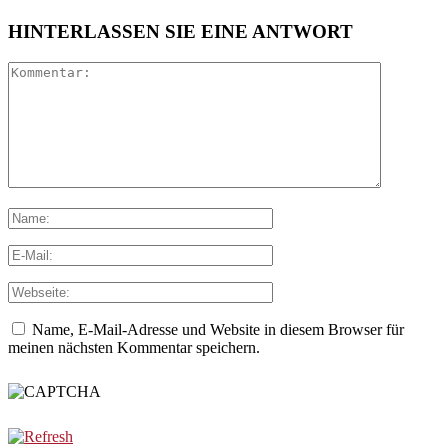
HINTERLASSEN SIE EINE ANTWORT
Name, E-Mail-Adresse und Website in diesem Browser für
meinen nächsten Kommentar speichern.