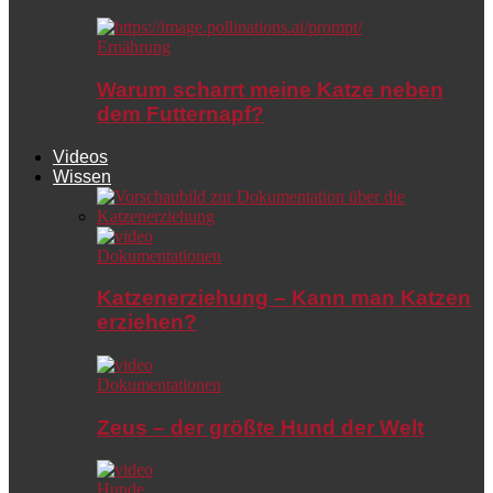
Ernährung
Warum scharrt meine Katze neben
dem Futternapf?
Videos
Wissen
Dokumentationen
Katzenerziehung – Kann man Katzen
erziehen?
Dokumentationen
Zeus – der größte Hund der Welt
Hunde