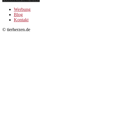
Werbung
Blog
Kontakt
© tierherzen.de