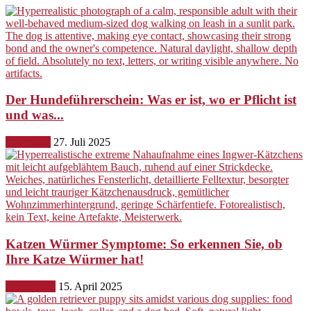
Der Hundeführerschein: Was er ist, wo er Pflicht ist
und was...
Erziehung
27. Juli 2025
Katzen Würmer Symptome: So erkennen Sie, ob
Ihre Katze Würmer hat!
Gesundheit
15. April 2025