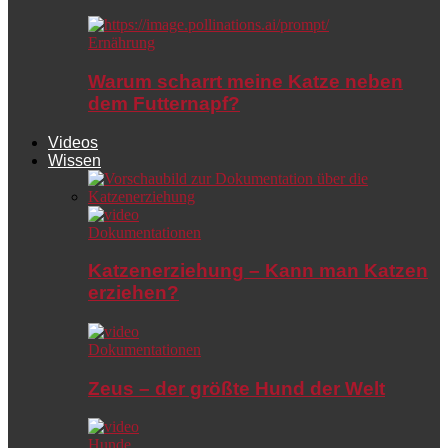
Ernährung
Warum scharrt meine Katze neben
dem Futternapf?
Videos
Wissen
Dokumentationen
Katzenerziehung – Kann man Katzen
erziehen?
Dokumentationen
Zeus – der größte Hund der Welt
Hunde