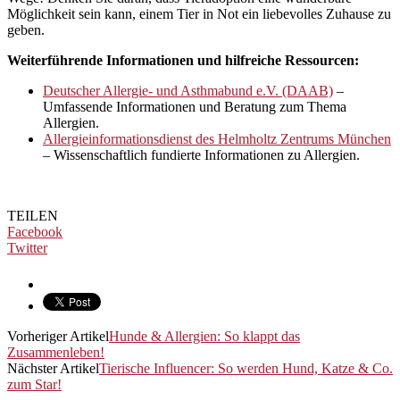
Möglichkeit sein kann, einem Tier in Not ein liebevolles Zuhause zu
geben.
Weiterführende Informationen und hilfreiche Ressourcen:
Deutscher Allergie- und Asthmabund e.V. (DAAB)
–
Umfassende Informationen und Beratung zum Thema
Allergien.
Allergieinformationsdienst des Helmholtz Zentrums München
– Wissenschaftlich fundierte Informationen zu Allergien.
TEILEN
Facebook
Twitter
Vorheriger Artikel
Hunde & Allergien: So klappt das
Zusammenleben!
Nächster Artikel
Tierische Influencer: So werden Hund, Katze & Co.
zum Star!