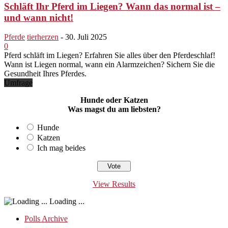
Schläft Ihr Pferd im Liegen? Wann das normal ist –
und wann nicht!
Pferde
tierherzen
-
30. Juli 2025
0
Pferd schläft im Liegen? Erfahren Sie alles über den Pferdeschlaf!
Wann ist Liegen normal, wann ein Alarmzeichen? Sichern Sie die
Gesundheit Ihres Pferdes.
Umfrage
Hunde oder Katzen
Was magst du am liebsten?
Hunde
Katzen
Ich mag beides
View Results
Loading ...
Polls Archive