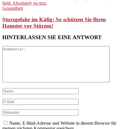
Gesundheit
Sturzgefahr im Käfig: So schützen Sie Ihren
Hamster vor Stürzen!
HINTERLASSEN SIE EINE ANTWORT
Name, E-Mail-Adresse und Website in diesem Browser für
meinen nächsten Kommentar speichern.