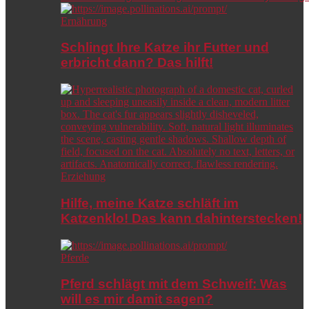
Ernährung
Schlingt Ihre Katze ihr Futter und
erbricht dann? Das hilft!
Erziehung
Hilfe, meine Katze schläft im
Katzenklo! Das kann dahinterstecken!
Pferde
Pferd schlägt mit dem Schweif: Was
will es mir damit sagen?