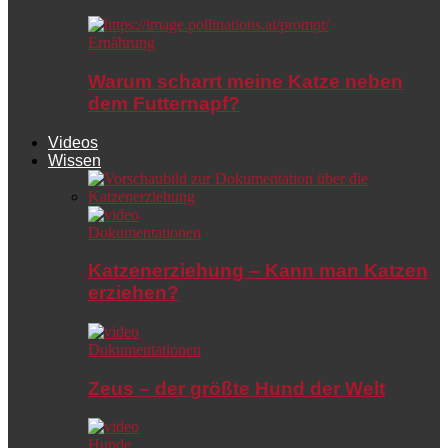
Ernährung
Warum scharrt meine Katze neben
dem Futternapf?
Videos
Wissen
Dokumentationen
Katzenerziehung – Kann man Katzen
erziehen?
Dokumentationen
Zeus – der größte Hund der Welt
Hunde