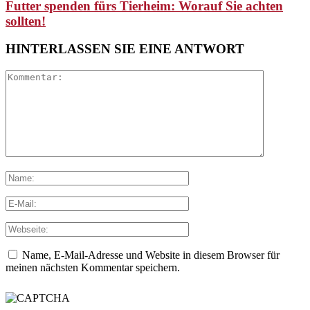
Futter spenden fürs Tierheim: Worauf Sie achten
sollten!
HINTERLASSEN SIE EINE ANTWORT
Name, E-Mail-Adresse und Website in diesem Browser für
meinen nächsten Kommentar speichern.