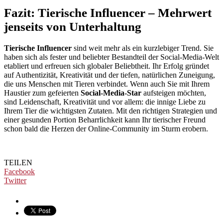
Fazit: Tierische Influencer – Mehrwert
jenseits von Unterhaltung
Tierische Influencer
sind weit mehr als ein kurzlebiger Trend. Sie
haben sich als fester und beliebter Bestandteil der Social-Media-Welt
etabliert und erfreuen sich globaler Beliebtheit. Ihr Erfolg gründet
auf Authentizität, Kreativität und der tiefen, natürlichen Zuneigung,
die uns Menschen mit Tieren verbindet. Wenn auch Sie mit Ihrem
Haustier zum gefeierten
Social-Media-Star
aufsteigen möchten,
sind Leidenschaft, Kreativität und vor allem: die innige Liebe zu
Ihrem Tier die wichtigsten Zutaten. Mit den richtigen Strategien und
einer gesunden Portion Beharrlichkeit kann Ihr tierischer Freund
schon bald die Herzen der Online-Community im Sturm erobern.
TEILEN
Facebook
Twitter