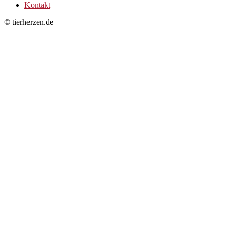
Kontakt
© tierherzen.de