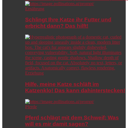
Ernährung
Schlingt Ihre Katze ihr Futter und
erbricht dann? Das hilft!
Erziehung
Hilfe, meine Katze schläft im
Katzenklo! Das kann dahinterstecken!
Pferde
Pferd schlägt mit dem Schweif: Was
will es mir damit sagen?