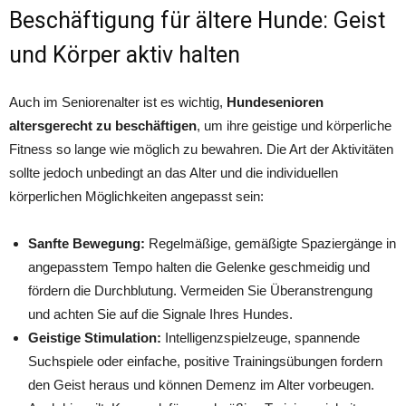
Beschäftigung für ältere Hunde: Geist
und Körper aktiv halten
Auch im Seniorenalter ist es wichtig,
Hundesenioren
altersgerecht zu beschäftigen
, um ihre geistige und körperliche
Fitness so lange wie möglich zu bewahren. Die Art der Aktivitäten
sollte jedoch unbedingt an das Alter und die individuellen
körperlichen Möglichkeiten angepasst sein:
Sanfte Bewegung:
Regelmäßige, gemäßigte Spaziergänge in
angepasstem Tempo halten die Gelenke geschmeidig und
fördern die Durchblutung. Vermeiden Sie Überanstrengung
und achten Sie auf die Signale Ihres Hundes.
Geistige Stimulation:
Intelligenzspielzeuge, spannende
Suchspiele oder einfache, positive Trainingsübungen fordern
den Geist heraus und können Demenz im Alter vorbeugen.