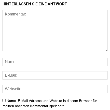
HINTERLASSEN SIE EINE ANTWORT
Gesundheit
Gesundheit
Name, E-Mail-Adresse und Website in diesem Browser für
meinen nächsten Kommentar speichern.