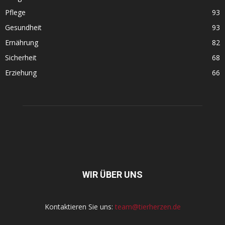
Pflege
93
Gesundheit
93
Ernährung
82
Sicherheit
68
Erziehung
66
WIR ÜBER UNS
Kontaktieren Sie uns:
team@tierherzen.de