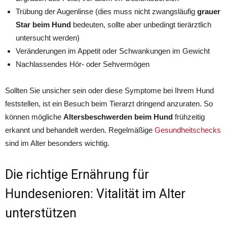
Trübung der Augenlinse (dies muss nicht zwangsläufig
grauer
Star beim Hund
bedeuten, sollte aber unbedingt tierärztlich
untersucht werden)
Veränderungen im Appetit oder Schwankungen im Gewicht
Nachlassendes Hör- oder Sehvermögen
Sollten Sie unsicher sein oder diese Symptome bei Ihrem Hund
feststellen, ist ein Besuch beim Tierarzt dringend anzuraten. So
können mögliche
Altersbeschwerden beim Hund
frühzeitig
erkannt und behandelt werden. Regelmäßige
Gesundheitschecks
sind im Alter besonders wichtig.
Die richtige Ernährung für
Hundesenioren: Vitalität im Alter
unterstützen