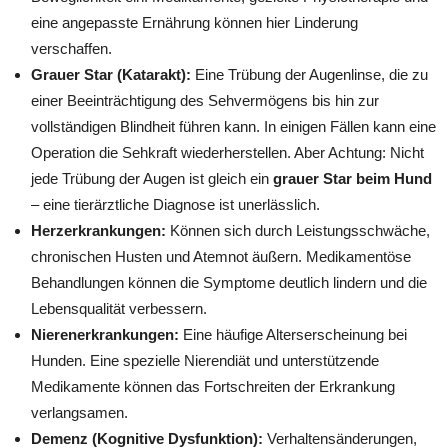
eine angepasste Ernährung können hier Linderung
verschaffen.
Grauer Star (Katarakt):
Eine Trübung der Augenlinse, die zu
einer Beeinträchtigung des Sehvermögens bis hin zur
vollständigen Blindheit führen kann. In einigen Fällen kann eine
Operation die Sehkraft wiederherstellen. Aber Achtung: Nicht
jede Trübung der Augen ist gleich ein
grauer Star beim Hund
– eine tierärztliche Diagnose ist unerlässlich.
Herzerkrankungen:
Können sich durch Leistungsschwäche,
chronischen Husten und Atemnot äußern. Medikamentöse
Behandlungen können die Symptome deutlich lindern und die
Lebensqualität verbessern.
Nierenerkrankungen:
Eine häufige Alterserscheinung bei
Hunden. Eine spezielle Nierendiät und unterstützende
Medikamente können das Fortschreiten der Erkrankung
verlangsamen.
Demenz (Kognitive Dysfunktion):
Verhaltensänderungen,