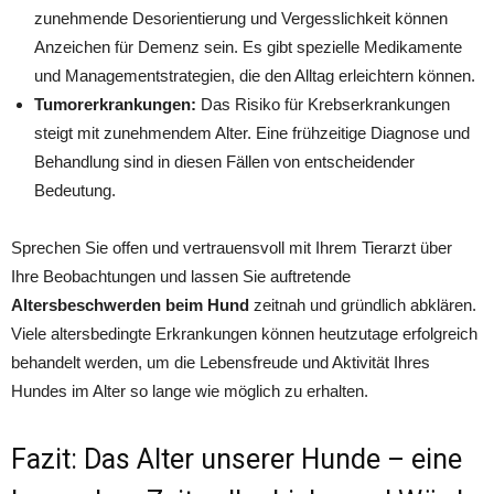
zunehmende Desorientierung und Vergesslichkeit können
Anzeichen für Demenz sein. Es gibt spezielle Medikamente
und Managementstrategien, die den Alltag erleichtern können.
Tumorerkrankungen:
Das Risiko für Krebserkrankungen
steigt mit zunehmendem Alter. Eine frühzeitige Diagnose und
Behandlung sind in diesen Fällen von entscheidender
Bedeutung.
Sprechen Sie offen und vertrauensvoll mit Ihrem Tierarzt über
Ihre Beobachtungen und lassen Sie auftretende
Altersbeschwerden beim Hund
zeitnah und gründlich abklären.
Viele altersbedingte Erkrankungen können heutzutage erfolgreich
behandelt werden, um die Lebensfreude und Aktivität Ihres
Hundes im Alter so lange wie möglich zu erhalten.
Fazit: Das Alter unserer Hunde – eine