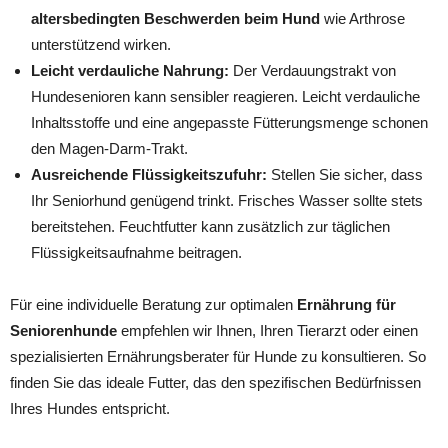
altersbedingten Beschwerden beim Hund
wie Arthrose
unterstützend wirken.
Leicht verdauliche Nahrung:
Der Verdauungstrakt von
Hundesenioren kann sensibler reagieren. Leicht verdauliche
Inhaltsstoffe und eine angepasste Fütterungsmenge schonen
den Magen-Darm-Trakt.
Ausreichende Flüssigkeitszufuhr:
Stellen Sie sicher, dass
Ihr Seniorhund genügend trinkt. Frisches Wasser sollte stets
bereitstehen. Feuchtfutter kann zusätzlich zur täglichen
Flüssigkeitsaufnahme beitragen.
Für eine individuelle Beratung zur optimalen
Ernährung für
Seniorenhunde
empfehlen wir Ihnen, Ihren Tierarzt oder einen
spezialisierten Ernährungsberater für Hunde zu konsultieren. So
finden Sie das ideale Futter, das den spezifischen Bedürfnissen
Ihres Hundes entspricht.