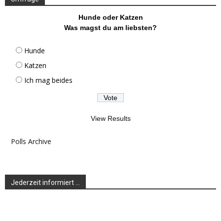
Hunde oder Katzen
Was magst du am liebsten?
Hunde
Katzen
Ich mag beides
View Results
Polls Archive
Jederzeit informiert …