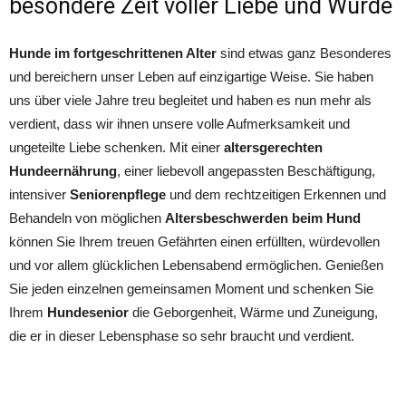
besondere Zeit voller Liebe und Würde
Hunde im fortgeschrittenen Alter
sind etwas ganz Besonderes
und bereichern unser Leben auf einzigartige Weise. Sie haben
uns über viele Jahre treu begleitet und haben es nun mehr als
verdient, dass wir ihnen unsere volle Aufmerksamkeit und
ungeteilte Liebe schenken. Mit einer
altersgerechten
Hundeernährung
, einer liebevoll angepassten Beschäftigung,
intensiver
Seniorenpflege
und dem rechtzeitigen Erkennen und
Behandeln von möglichen
Altersbeschwerden beim Hund
können Sie Ihrem treuen Gefährten einen erfüllten, würdevollen
und vor allem glücklichen Lebensabend ermöglichen. Genießen
Sie jeden einzelnen gemeinsamen Moment und schenken Sie
Ihrem
Hundesenior
die Geborgenheit, Wärme und Zuneigung,
die er in dieser Lebensphase so sehr braucht und verdient.