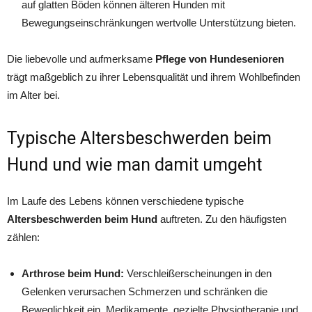
auf glatten Böden können älteren Hunden mit
Bewegungseinschränkungen wertvolle Unterstützung bieten.
Die liebevolle und aufmerksame
Pflege von Hundesenioren
trägt maßgeblich zu ihrer Lebensqualität und ihrem Wohlbefinden
im Alter bei.
Typische Altersbeschwerden beim
Hund und wie man damit umgeht
Im Laufe des Lebens können verschiedene typische
Altersbeschwerden beim Hund
auftreten. Zu den häufigsten
zählen:
Arthrose beim Hund:
Verschleißerscheinungen in den
Gelenken verursachen Schmerzen und schränken die
Beweglichkeit ein. Medikamente, gezielte Physiotherapie und