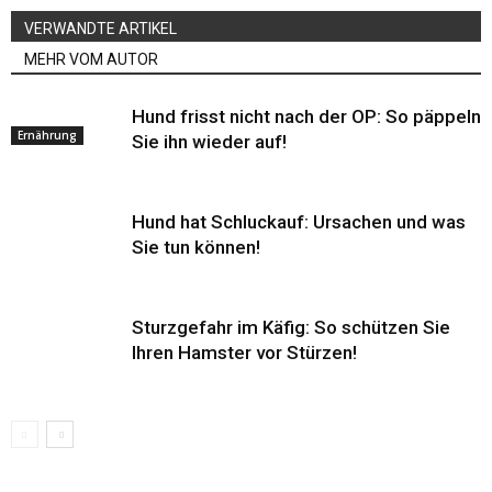
VERWANDTE ARTIKEL
MEHR VOM AUTOR
Hund frisst nicht nach der OP: So päppeln
Ernährung
Sie ihn wieder auf!
Hund hat Schluckauf: Ursachen und was
Sie tun können!
Sturzgefahr im Käfig: So schützen Sie
Ihren Hamster vor Stürzen!