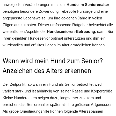
unweigerlich Veränderungen mit sich.
Hunde im Seniorenalter
benötigen besondere Zuwendung, liebevolle Fürsorge und eine
angepasste Lebensweise, um ihre goldenen Jahre in vollen
Zügen auszukosten. Dieser umfassende Ratgeber beleuchtet alle
wesentlichen Aspekte der
Hundesenioren-Betreuung
, damit Sie
Ihren geliebten Hundesenior optimal unterstützen und ihm ein
würdevolles und erfülltes Leben im Alter ermöglichen können.
Wann wird mein Hund zum Senior?
Anzeichen des Alters erkennen
Der Zeitpunkt, ab wann ein Hund als Senior betrachtet wird,
variiert stark und ist abhängig von seiner Rasse und Körpergröße.
Kleine Hunderassen neigen dazu, langsamer zu altern und
erreichen das Seniorenalter später als ihre größeren Artgenossen.
Als grobe Orientierungshilfe können folgende Altersspannen