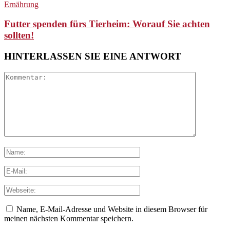
Ernährung
Futter spenden fürs Tierheim: Worauf Sie achten
sollten!
HINTERLASSEN SIE EINE ANTWORT
Name, E-Mail-Adresse und Website in diesem Browser für
meinen nächsten Kommentar speichern.