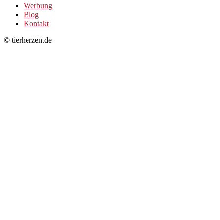
Werbung
Blog
Kontakt
© tierherzen.de