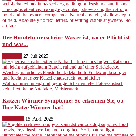
Der Hundeführerschein: Was er ist, wo er Pflicht ist
und was...
Erziehung
27. Juli 2025
Katzen Würmer Symptome: So erkennen Sie, ob
Ihre Katze Würmer hat!
Gesundheit
15. April 2025