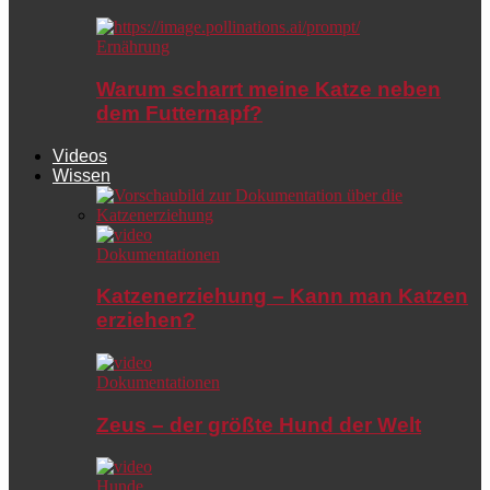
Ernährung
Warum scharrt meine Katze neben
dem Futternapf?
Videos
Wissen
Dokumentationen
Katzenerziehung – Kann man Katzen
erziehen?
Dokumentationen
Zeus – der größte Hund der Welt
Hunde