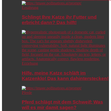
Ernährung
Schlingt Ihre Katze ihr Futter und
erbricht dann? Das hilft!
Erziehung
Hilfe, meine Katze schläft im
Katzenklo! Das kann dahinterstecken!
Pferde
Pferd schlägt mit dem Schweif: Was
will es mir damit sagen?