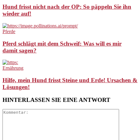
Hund frisst nicht nach der OP: So päppeln Sie ihn
wieder auf!
Pferde
Pferd schlägt mit dem Schweif: Was will es mir
damit sagen?
Ernährung
Hilfe, mein Hund frisst Steine und Erde! Ursachen &
Lösungen!
HINTERLASSEN SIE EINE ANTWORT