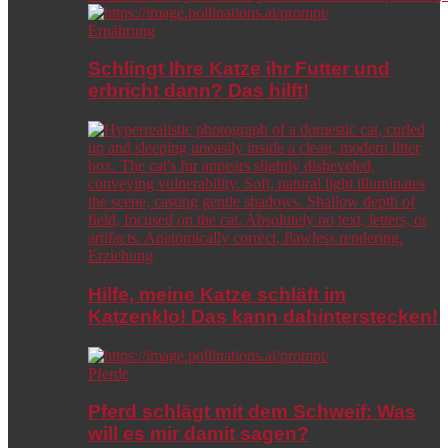
Ernährung
Schlingt Ihre Katze ihr Futter und
erbricht dann? Das hilft!
Erziehung
Hilfe, meine Katze schläft im
Katzenklo! Das kann dahinterstecken!
Pferde
Pferd schlägt mit dem Schweif: Was
will es mir damit sagen?