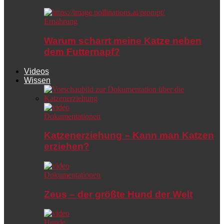
Ernährung
Warum scharrt meine Katze neben
dem Futternapf?
Videos
Wissen
Dokumentationen
Katzenerziehung – Kann man Katzen
erziehen?
Dokumentationen
Zeus – der größte Hund der Welt
Hunde