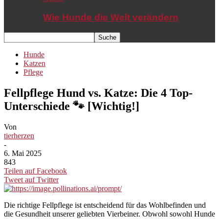
Wie Hunde die Welt verändern
Hunde
Katzen
Pflege
Fellpflege Hund vs. Katze: Die 4 Top-
Unterschiede 🐾 [Wichtig!]
Von
tierherzen
-
6. Mai 2025
843
Teilen auf Facebook
Tweet auf Twitter
Die richtige Fellpflege ist entscheidend für das Wohlbefinden und
die Gesundheit unserer geliebten Vierbeiner. Obwohl sowohl Hunde