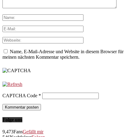
Name, E-Mail-Adresse und Website in diesem Browser für
meinen nächsten Kommentar speichern.
CAPTCHA Code
*
Folge uns
9,473
Fans
Gefällt mir