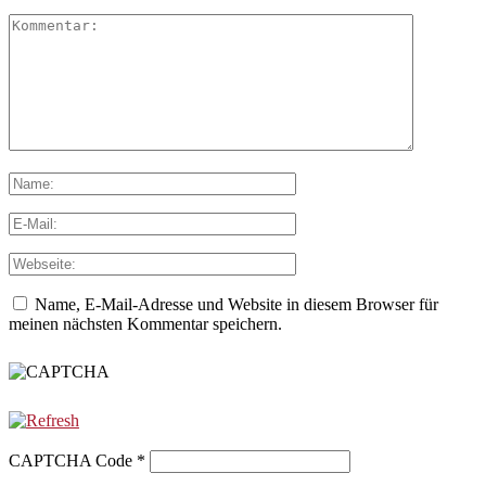
Name, E-Mail-Adresse und Website in diesem Browser für
meinen nächsten Kommentar speichern.
CAPTCHA Code
*