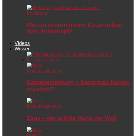
Ernährung
Warum scharrt meine Katze neben
dem Futternapf?
Videos
Wissen
Dokumentationen
Katzenerziehung – Kann man Katzen
erziehen?
Dokumentationen
Zeus – der größte Hund der Welt
Hunde