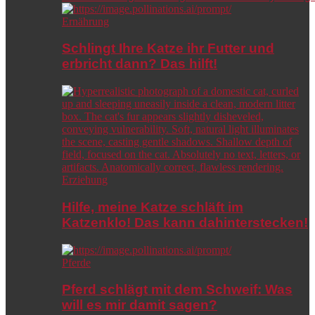
Ernährung
Schlingt Ihre Katze ihr Futter und
erbricht dann? Das hilft!
Erziehung
Hilfe, meine Katze schläft im
Katzenklo! Das kann dahinterstecken!
Pferde
Pferd schlägt mit dem Schweif: Was
will es mir damit sagen?