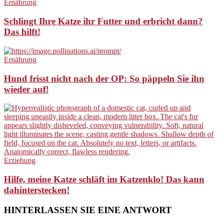
Ernährung
Schlingt Ihre Katze ihr Futter und erbricht dann?
Das hilft!
Ernährung
Hund frisst nicht nach der OP: So päppeln Sie ihn
wieder auf!
Erziehung
Hilfe, meine Katze schläft im Katzenklo! Das kann
dahinterstecken!
HINTERLASSEN SIE EINE ANTWORT