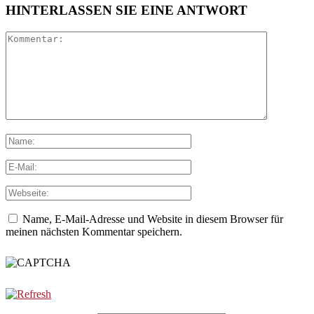
HINTERLASSEN SIE EINE ANTWORT
Name, E-Mail-Adresse und Website in diesem Browser für
meinen nächsten Kommentar speichern.