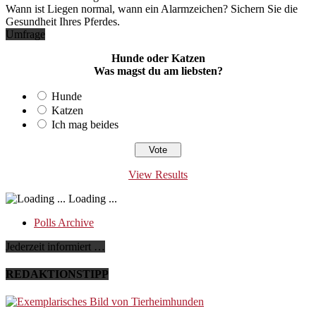
Wann ist Liegen normal, wann ein Alarmzeichen? Sichern Sie die
Gesundheit Ihres Pferdes.
Umfrage
Hunde oder Katzen
Was magst du am liebsten?
Hunde
Katzen
Ich mag beides
View Results
Loading ...
Polls Archive
Jederzeit informiert …
REDAKTIONSTIPP