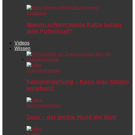
Ernährung
Warum scharrt meine Katze neben
dem Futternapf?
Videos
Wissen
Dokumentationen
Katzenerziehung – Kann man Katzen
erziehen?
Dokumentationen
Zeus – der größte Hund der Welt
Hunde