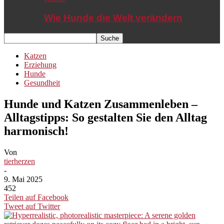
Wie Hunde die Welt verändern
Katzen
Erziehung
Hunde
Gesundheit
Hunde und Katzen Zusammenleben –
Alltagstipps: So gestalten Sie den Alltag
harmonisch!
Von
tierherzen
-
9. Mai 2025
452
Teilen auf Facebook
Tweet auf Twitter