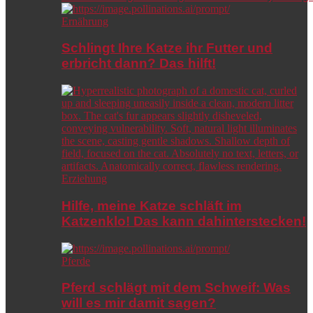
Ernährung
Schlingt Ihre Katze ihr Futter und
erbricht dann? Das hilft!
Erziehung
Hilfe, meine Katze schläft im
Katzenklo! Das kann dahinterstecken!
Pferde
Pferd schlägt mit dem Schweif: Was
will es mir damit sagen?