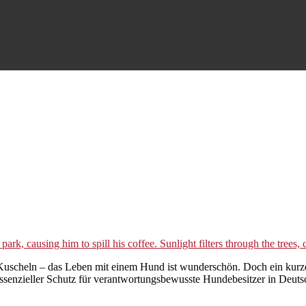
 Kuscheln – das Leben mit einem Hund ist wunderschön. Doch ein kurz
essenzieller Schutz für verantwortungsbewusste Hundebesitzer in Deuts