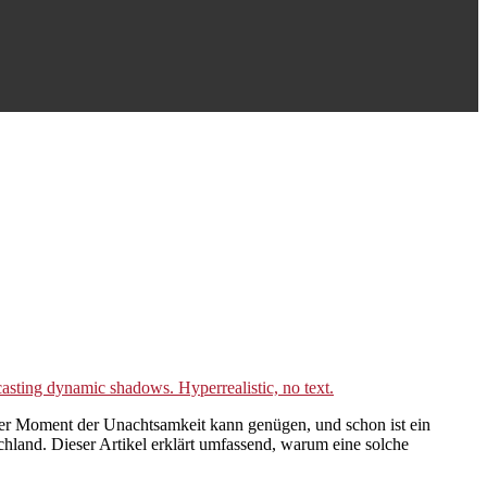
er Moment der Unachtsamkeit kann genügen, und schon ist ein
chland. Dieser Artikel erklärt umfassend, warum eine solche