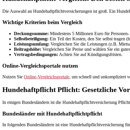
Die Auswahl an Hundehaftpflichtversicherungen ist groß. Ein Hundehaf
Wichtige Kriterien beim Vergleich
Deckungssumme:
Mindestens 5 Millionen Euro für Personen-
Selbstbeteiligung:
Ein Teil der Kosten, den Sie selbst tragen (h
Leistungsumfang:
Vergleichen Sie die Leistungen (z.B. Miet
Beitragshöhe:
Vergleichen Sie Preise und wählen Sie ein gutes
Vertragsbedingungen:
Achten Sie auf Kündigungsfristen.
Online-Vergleichsportale nutzen
Nutzen Sie
Online-Vergleichsportale
, um schnell und unkompliziert ve
Hundehaftpflicht Pflicht: Gesetzliche Vor
In einigen Bundesländern ist die Hundehaftpflichtversicherung Pflicht 
Bundesländer mit Hundehaftpflichtpflicht
In folgenden Bundesländern ist eine Hundehaftpflichtversicherung fü