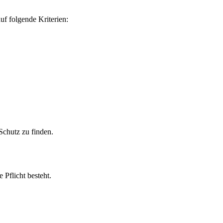
uf folgende Kriterien:
 Schutz zu finden.
 Pflicht besteht.