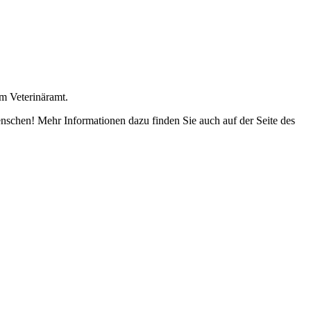
em Veterinäramt.
enschen! Mehr Informationen dazu finden Sie auch auf der Seite des