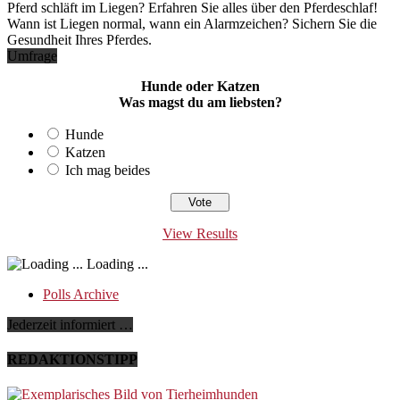
Pferd schläft im Liegen? Erfahren Sie alles über den Pferdeschlaf!
Wann ist Liegen normal, wann ein Alarmzeichen? Sichern Sie die
Gesundheit Ihres Pferdes.
Umfrage
Hunde oder Katzen
Was magst du am liebsten?
Hunde
Katzen
Ich mag beides
View Results
Loading ...
Polls Archive
Jederzeit informiert …
REDAKTIONSTIPP