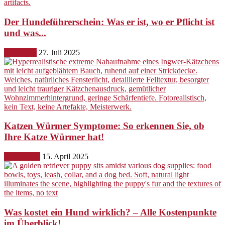
Der Hundeführerschein: Was er ist, wo er Pflicht ist
und was...
Erziehung
27. Juli 2025
Katzen Würmer Symptome: So erkennen Sie, ob
Ihre Katze Würmer hat!
Gesundheit
15. April 2025
Was kostet ein Hund wirklich? – Alle Kostenpunkte
im Überblick!