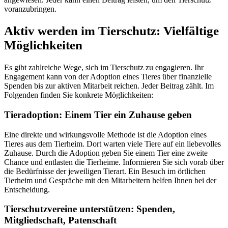
voranzubringen.
Aktiv werden im Tierschutz: Vielfältige
Möglichkeiten
Es gibt zahlreiche Wege, sich im Tierschutz zu engagieren. Ihr
Engagement kann von der Adoption eines Tieres über finanzielle
Spenden bis zur aktiven Mitarbeit reichen. Jeder Beitrag zählt. Im
Folgenden finden Sie konkrete Möglichkeiten:
Tieradoption: Einem Tier ein Zuhause geben
Eine direkte und wirkungsvolle Methode ist die Adoption eines
Tieres aus dem Tierheim. Dort warten viele Tiere auf ein liebevolles
Zuhause. Durch die Adoption geben Sie einem Tier eine zweite
Chance und entlasten die Tierheime. Informieren Sie sich vorab über
die Bedürfnisse der jeweiligen Tierart. Ein Besuch im örtlichen
Tierheim und Gespräche mit den Mitarbeitern helfen Ihnen bei der
Entscheidung.
Tierschutzvereine unterstützen: Spenden,
Mitgliedschaft, Patenschaft