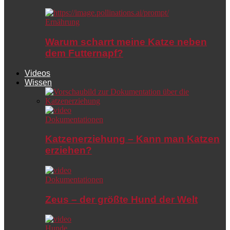
Ernährung
Warum scharrt meine Katze neben
dem Futternapf?
Videos
Wissen
Dokumentationen
Katzenerziehung – Kann man Katzen
erziehen?
Dokumentationen
Zeus – der größte Hund der Welt
Hunde