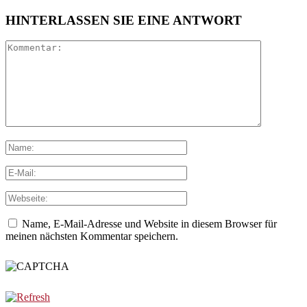
HINTERLASSEN SIE EINE ANTWORT
Name, E-Mail-Adresse und Website in diesem Browser für
meinen nächsten Kommentar speichern.