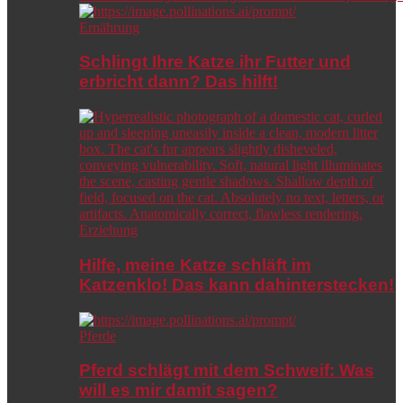
Ernährung
Schlingt Ihre Katze ihr Futter und
erbricht dann? Das hilft!
Erziehung
Hilfe, meine Katze schläft im
Katzenklo! Das kann dahinterstecken!
Pferde
Pferd schlägt mit dem Schweif: Was
will es mir damit sagen?