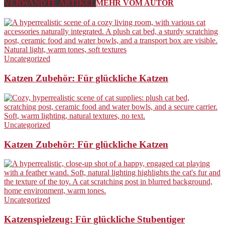
VERWANDTE ARTIKEL
MEHR VOM AUTOR
Uncategorized
Katzen Zubehör: Für glückliche Katzen
Uncategorized
Katzen Zubehör: Für glückliche Katzen
Uncategorized
Katzenspielzeug: Für glückliche Stubentiger