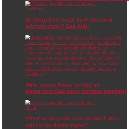
Ernährung
Schlingt Ihre Katze ihr Futter und
erbricht dann? Das hilft!
Erziehung
Hilfe, meine Katze schläft im
Katzenklo! Das kann dahinterstecken!
Pferde
Pferd schlägt mit dem Schweif: Was
will es mir damit sagen?