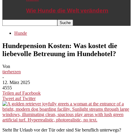
Wie Hunde die Welt verändern
Hunde
Hundepension Kosten: Was kostet die
liebevolle Betreuung im Hundehotel?
Von
tierherzen
-
12. März 2025
4555
Teilen auf Facebook
Tweet auf Twitter
Steht Ihr Urlaub vor der Tür oder sind Sie beruflich unterwegs?