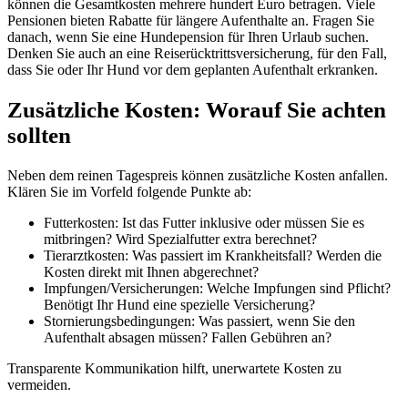
können die Gesamtkosten mehrere hundert Euro betragen. Viele
Pensionen bieten Rabatte für längere Aufenthalte an. Fragen Sie
danach, wenn Sie eine Hundepension für Ihren Urlaub suchen.
Denken Sie auch an eine Reiserücktrittsversicherung, für den Fall,
dass Sie oder Ihr Hund vor dem geplanten Aufenthalt erkranken.
Zusätzliche Kosten: Worauf Sie achten
sollten
Neben dem reinen Tagespreis können zusätzliche Kosten anfallen.
Klären Sie im Vorfeld folgende Punkte ab:
Futterkosten: Ist das Futter inklusive oder müssen Sie es
mitbringen? Wird Spezialfutter extra berechnet?
Tierarztkosten: Was passiert im Krankheitsfall? Werden die
Kosten direkt mit Ihnen abgerechnet?
Impfungen/Versicherungen: Welche Impfungen sind Pflicht?
Benötigt Ihr Hund eine spezielle Versicherung?
Stornierungsbedingungen: Was passiert, wenn Sie den
Aufenthalt absagen müssen? Fallen Gebühren an?
Transparente Kommunikation hilft, unerwartete Kosten zu
vermeiden.