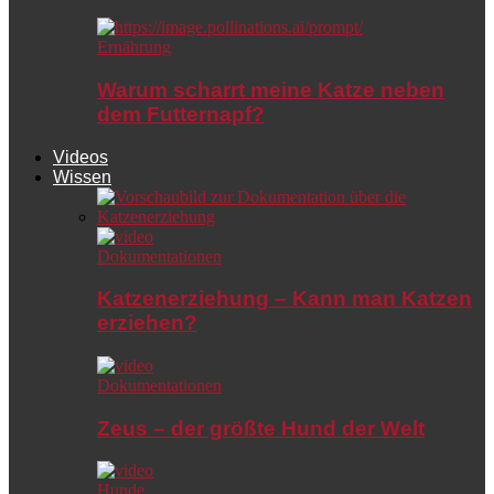
Ernährung
Warum scharrt meine Katze neben
dem Futternapf?
Videos
Wissen
Dokumentationen
Katzenerziehung – Kann man Katzen
erziehen?
Dokumentationen
Zeus – der größte Hund der Welt
Hunde