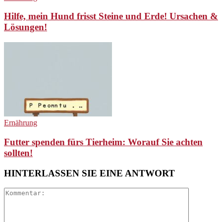
Hilfe, mein Hund frisst Steine und Erde! Ursachen &
Lösungen!
Ernährung
Futter spenden fürs Tierheim: Worauf Sie achten
sollten!
HINTERLASSEN SIE EINE ANTWORT