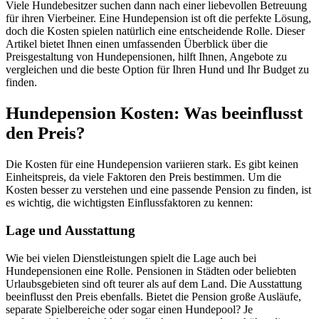
Viele Hundebesitzer suchen dann nach einer liebevollen Betreuung
für ihren Vierbeiner. Eine Hundepension ist oft die perfekte Lösung,
doch die Kosten spielen natürlich eine entscheidende Rolle. Dieser
Artikel bietet Ihnen einen umfassenden Überblick über die
Preisgestaltung von Hundepensionen, hilft Ihnen, Angebote zu
vergleichen und die beste Option für Ihren Hund und Ihr Budget zu
finden.
Hundepension Kosten: Was beeinflusst
den Preis?
Die Kosten für eine Hundepension variieren stark. Es gibt keinen
Einheitspreis, da viele Faktoren den Preis bestimmen. Um die
Kosten besser zu verstehen und eine passende Pension zu finden, ist
es wichtig, die wichtigsten Einflussfaktoren zu kennen:
Lage und Ausstattung
Wie bei vielen Dienstleistungen spielt die Lage auch bei
Hundepensionen eine Rolle. Pensionen in Städten oder beliebten
Urlaubsgebieten sind oft teurer als auf dem Land. Die Ausstattung
beeinflusst den Preis ebenfalls. Bietet die Pension große Ausläufe,
separate Spielbereiche oder sogar einen Hundepool? Je