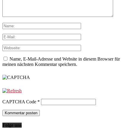
Name, E-Mail-Adresse und Website in diesem Browser für
meinen nächsten Kommentar speichern.
CAPTCHA Code
*
Folge uns