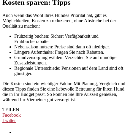
Kosten sparen: Tipps
Auch wenn das Wohl Ihres Hundes Priorität hat, gibt es
Möglichkeiten, Kosten zu reduzieren, ohne Abstriche bei der
Qualität zu machen:
Frühzeitig buchen: Sichert Verfügbarkeit und
Frühbucherrabatte.
Nebensaison nutzen: Preise sind dann oft niedriger.
Längere Aufenthalte: Fragen Sie nach Rabatten.
Grundversorgung wählen: Verzichten Sie auf unnötige
Zusatzleistungen.
Regionale Unterschiede: Pensionen auf dem Land sind oft
günstiger.
Die Kosten sind ein wichtiger Faktor. Mit Planung, Vergleich und
diesen Tipps finden Sie eine liebevolle Betreuung für Ihren Hund,
die in Ihr Budget passt. So können Sie Ihre Auszeit genießen,
während Ihr Vierbeiner gut versorgt ist.
TEILEN
Facebook
Twitter