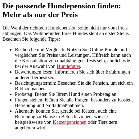
Die passende Hundepension finden:
Mehr als nur der Preis
Die Wahl der richtigen Hundepension sollte nicht nur vom Preis
abhängen. Das Wohlbefinden Ihres Hundes steht an erster Stelle.
Beachten Sie folgende Tipps:
Recherche und Vergleich: Nutzen Sie Online-Portale und
vergleichen Sie Preise und Leistungen. Hilfreich kann auch
die Konsultation von unabhängigen Tests sein, ähnlich wie
bei der Auswahl von
Hundefutter
.
Bewertungen lesen: Informieren Sie sich über Erfahrungen
anderer Tierbesitzer.
Besichtigungstermin: Besuchen Sie die Pension, um sich ein
Bild zu machen.
Probetag: Bieten Sie Ihrem Hund einen Probetag an.
Fragen stellen: Klären Sie alle Fragen, besonders zu Kosten,
Betreuung und Notfallmaßnahmen.
Alternativ können Sie, gerade bei Katzen, auch eine
Betreuung zu Hause in Betracht ziehen, wie sie
beispielsweise von
Katzenpensionen
oder Tiersittern
angeboten wird.