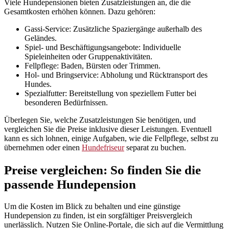
Viele Hundepensionen bieten Zusatzleistungen an, die die
Gesamtkosten erhöhen können. Dazu gehören:
Gassi-Service: Zusätzliche Spaziergänge außerhalb des
Geländes.
Spiel- und Beschäftigungsangebote: Individuelle
Spieleinheiten oder Gruppenaktivitäten.
Fellpflege: Baden, Bürsten oder Trimmen.
Hol- und Bringservice: Abholung und Rücktransport des
Hundes.
Spezialfutter: Bereitstellung von speziellem Futter bei
besonderen Bedürfnissen.
Überlegen Sie, welche Zusatzleistungen Sie benötigen, und
vergleichen Sie die Preise inklusive dieser Leistungen. Eventuell
kann es sich lohnen, einige Aufgaben, wie die Fellpflege, selbst zu
übernehmen oder einen
Hundefriseur
separat zu buchen.
Preise vergleichen: So finden Sie die
passende Hundepension
Um die Kosten im Blick zu behalten und eine günstige
Hundepension zu finden, ist ein sorgfältiger Preisvergleich
unerlässlich. Nutzen Sie Online-Portale, die sich auf die Vermittlung